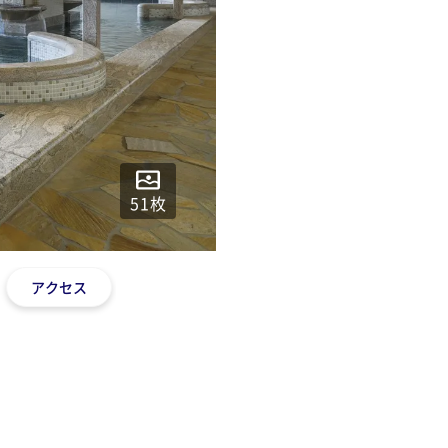
51
枚
アクセス