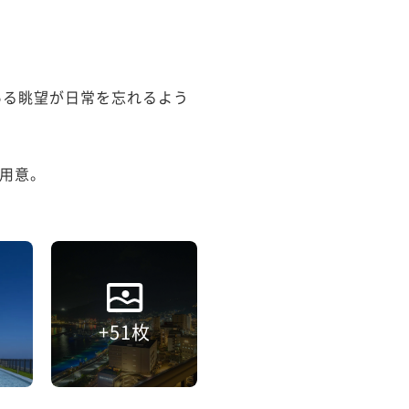
感ある眺望が日常を忘れるよう
用意。

+51枚