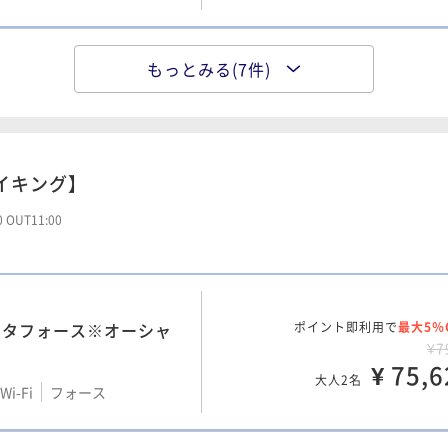
¥ 53,9
ュー
¥6
大人2名
¥ 64,7
i-Fi
トリプル
大人2名
トシャワー）《セントラ
もっとみる(7件)
ポイント即利用で
最大5％
スタツイン《イースト》
ンビュー
¥4
ポイント即利用で
最大5％
¥ 41,4
イフォース《イースト》
ュー
¥5
i-Fi
ダブル
ポイント即利用で
最大5％
大人2名
¥ 56,0
ュー
¥7
Fiなし
ツイン
大人2名
¥ 73,1
i-Fi
フォース
イキング】
大人2名
《イースト》※オーシャ
ポイント即利用で
最大5％
00 OUT11:00
イツイン《イースト》※
¥5
ポイント即利用で
最大5％
¥ 49,7
ー
¥6
i-Fi
ツイン
大人2名
¥ 62,3
i-Fi
ツイン
大人2名
スタフォース※オーシャ
ポイント即利用で
最大5％
¥7
ポイント即利用で
最大5％
ス※眺望無し
¥ 75,6
イトリプル《イースト》
大人2名
¥5
ポイント即利用で
最大5％
i-Fi
フォース
i-Fi
フォース
¥ 53,9
ュー
¥7
大人2名
¥ 74,8
i-Fi
トリプル
大人2名