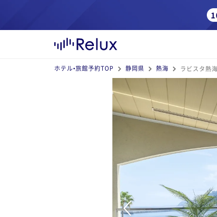
ホテル•旅館予約TOP
静岡県
熱海
ラビスタ熱