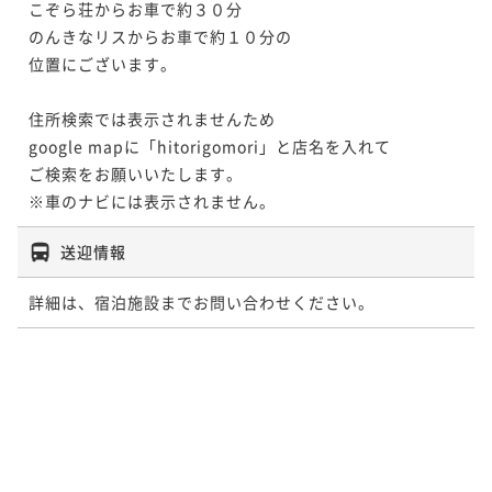
こぞら荘からお車で約３０分

のんきなリスからお車で約１０分の

位置にございます。

住所検索では表示されませんため

google mapに「hitorigomori」と店名を入れて

ご検索をお願いいたします。

※車のナビには表示されません。
送迎情報
詳細は、宿泊施設までお問い合わせください。