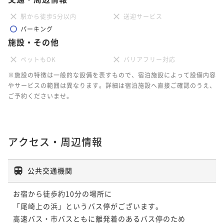
駅から徒歩5分以内
送迎サービス
パーキング
施設・その他
ペットもOK
バリアフリー対応
※施設の特徴は一般的な設備を表すもので、宿泊施設によって設備内容
やサービスの範囲は異なります。詳細は宿泊施設へ直接ご確認のうえ、
ご予約くださいませ。
アクセス・周辺情報
公共交通機関
お宿から徒歩約10分の場所に

「尾崎上の浜」というバス停がございます。

高速バス・市バスともに離発着のあるバス停のため
