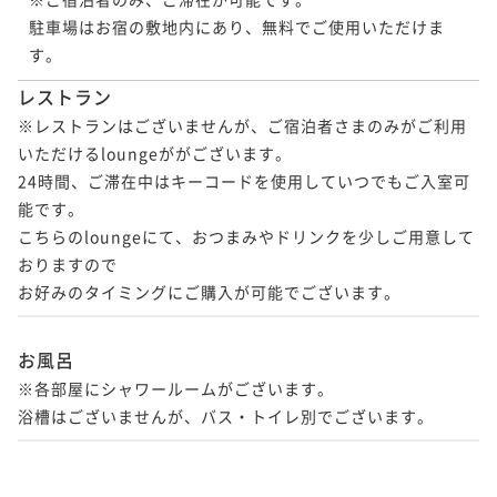
駐車場はお宿の敷地内にあり、無料でご使用いただけま
す。
レストラン
※レストランはございませんが、ご宿泊者さまのみがご利用
いただけるloungeががございます。

24時間、ご滞在中はキーコードを使用していつでもご入室可
能です。

こちらのloungeにて、おつまみやドリンクを少しご用意して
おりますので

お好みのタイミングにご購入が可能でございます。
お風呂
※各部屋にシャワールームがございます。

浴槽はございませんが、バス・トイレ別でございます。