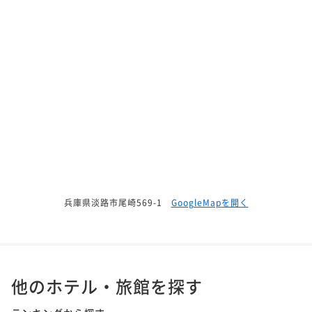
兵庫県淡路市尾崎569-1
GoogleMapを開く
他のホテル・旅館を探す