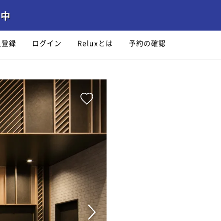
員登録
ログイン
Reluxとは
予約の確認