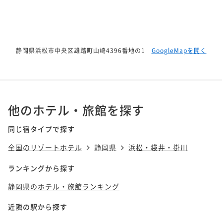
静岡県浜松市中央区雄踏町山崎4396番地の1
GoogleMapを開く
他のホテル・旅館を探す
同じ宿タイプで探す
全国のリゾートホテル
静岡県
浜松・袋井・掛川
ランキングから探す
静岡県のホテル・旅館ランキング
近隣の駅から探す