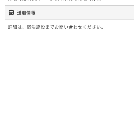
送迎情報
詳細は、宿泊施設までお問い合わせください。