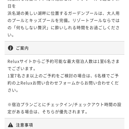
日を

浜名湖の美しい湖畔に位置するガーデンプールは、大人用
のプールとキッズプールを完備。リゾートプールならでは
の「何もしない贅沢」に酔いしれる時間をお過ごしくださ
い。
ご案内
Reluxサイトからご予約可能な最大宿泊人数は1室6名さま
でございます。

1室7名さま以上のご予約をご検討の場合は、6名様でご予
約の上Reluxお問い合わせフォームからお問い合わせくだ
さい。

※宿泊プランごとにチェックイン/チェックアウト時間の設
定がある場合は、そちらが優先されます。
注意事項