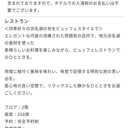
含まれておりますので、ホテルでの入湯税のお支払いは不
要でございます。
レストラン
＜四季折々の浜名湖の旬をビュッフェスタイルで＞

エレガントな内装の洗練された雰囲気の店内で、地元浜名湖
の食材を使った

素晴らしいお料理を楽しみながら、ビュッフェレストランで
のひとときを。

地域に根付く美味を味わい、味覚で記憶する特別な旅の思い
出を。

居心地の良い空間で、リラックスした静かなひとときをお過
ごしください。

フロア：2階

座席：358席

予約：完全予約制
