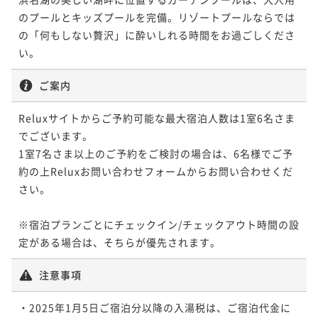
のプールとキッズプールを完備。リゾートプールならでは
の「何もしない贅沢」に酔いしれる時間をお過ごしくださ
い。
ご案内
Reluxサイトからご予約可能な最大宿泊人数は1室6名さま
でございます。

1室7名さま以上のご予約をご検討の場合は、6名様でご予
約の上Reluxお問い合わせフォームからお問い合わせくだ
さい。

※宿泊プランごとにチェックイン/チェックアウト時間の設
定がある場合は、そちらが優先されます。
注意事項
・2025年1月5日ご宿泊分以降の入湯税は、ご宿泊代金に