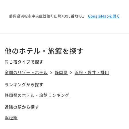
静岡県浜松市中央区雄踏町山崎4396番地の1
GoogleMapを開く
他のホテル・旅館を探す
同じ宿タイプで探す
全国のリゾートホテル
静岡県
浜松・袋井・掛川
ランキングから探す
静岡県のホテル・旅館ランキング
近隣の駅から探す
浜松駅