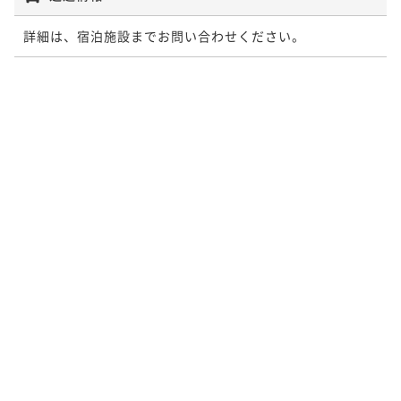
詳細は、宿泊施設までお問い合わせください。