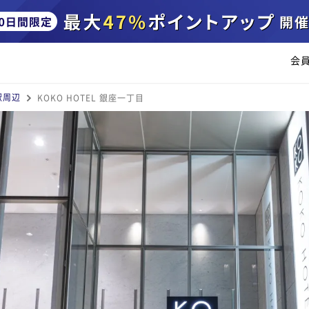
会
駅周辺
KOKO HOTEL 銀座一丁目