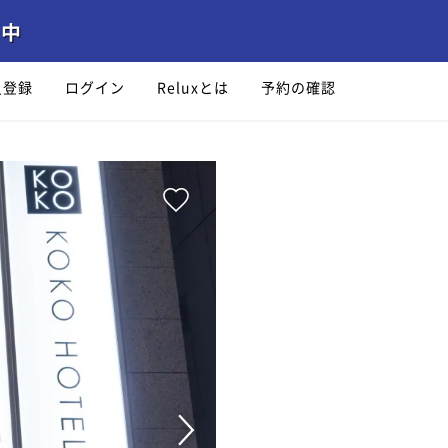
員登録
ログイン
Reluxとは
予約の確認