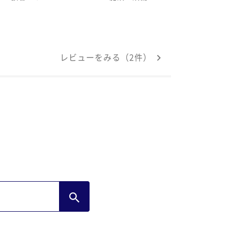
レビューをみる（2件）