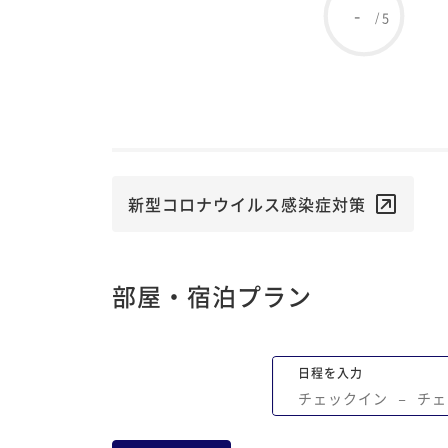
-
5
/
新型コロナウイルス感染症対策
部屋・宿泊プラン
日程を入力
チェックイン
−
チェ