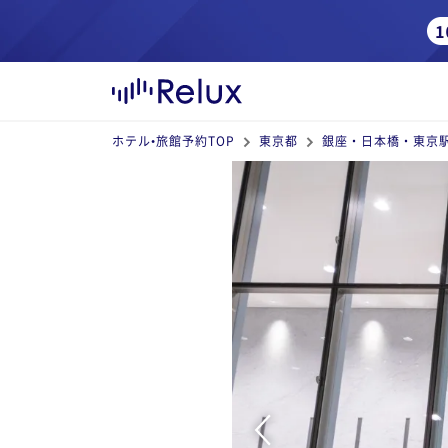
ホテル•旅館予約TOP
東京都
銀座・日本橋・東京