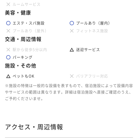
ルームサービス
美容・健康
エステ・スパ施設
プールあり（屋内）
プールあり（屋外）
フィットネス施設
交通・周辺情報
駅から徒歩5分以内
送迎サービス
パーキング
施設・その他
ペットもOK
バリアフリー対応
※施設の特徴は一般的な設備を表すもので、宿泊施設によって設備内容
やサービスの範囲は異なります。詳細は宿泊施設へ直接ご確認のうえ、
ご予約くださいませ。
アクセス・周辺情報