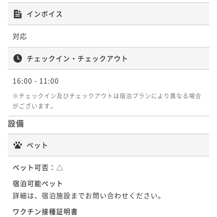
インボイス
対応
チェックイン・チェックアウト
16:00
- 11:00
※チェックイン及びチェックアウトは宿泊プランにより異なる場合
がございます。
設備
ペット
ペット可否：
△
宿泊可能ペット
詳細は、宿泊施設までお問い合わせください。
ワクチン接種証明書