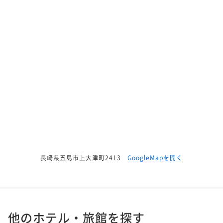
長崎県五島市上大津町2413
GoogleMapを開く
他のホテル・旅館を探す