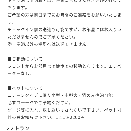
おります。

ご希望の方は前日までにお時間のご連絡をお願いいたしま
す。

チェックイン前の送迎も可能ですが、お部屋にはお入りい
ただけませんのでご了承ください。

港・空港以外の場所へは送迎できません。

■ご移動について

フロントからお部屋まで徒歩での移動となります。エレベ
ーターなし。

■ペットについて

コテージタイプに限り小型・中型犬・猫のみ宿泊可能。

必ずコテージでご予約ください。

ゲージ等に入れ、放し飼いはされないで下さい。ペット同
伴の旨お知らせ下さい。1匹1泊2200円。 
レストラン