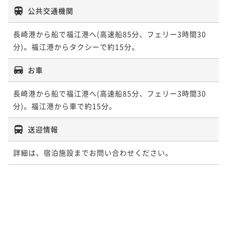
公共交通機関
長崎港から船で福江港へ(高速船85分、フェリー3時間30
分)。福江港からタクシーで約15分。
お車
長崎港から船で福江港へ(高速船85分、フェリー3時間30
分)。福江港から車で約15分。
送迎情報
詳細は、宿泊施設までお問い合わせください。