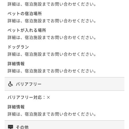
詳細は、宿泊施設までお問い合わせください。
ペットの宿泊場所
詳細は、宿泊施設までお問い合わせください。
ペットが入れる場所
詳細は、宿泊施設までお問い合わせください。
ドッグラン
詳細は、宿泊施設までお問い合わせください。
詳細情報
詳細は、宿泊施設までお問い合わせください。
バリアフリー
バリアフリー対応：
×
詳細情報
詳細は、宿泊施設までお問い合わせください。
その他