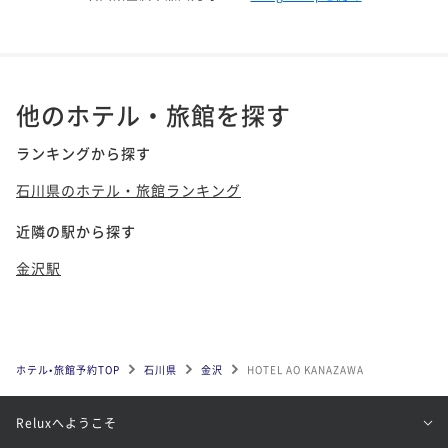
他のホテル・旅館を探す
ランキングから探す
石川県のホテル・旅館ランキング
近隣の駅から探す
金沢駅
ホテル•旅館予約TOP
石川県
金沢
HOTEL AO KANAZAWA
Reluxへようこそ