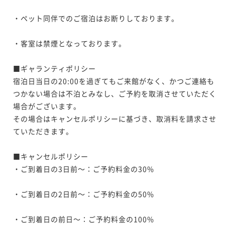
・ペット同伴でのご宿泊はお断りしております。								
・客室は禁煙となっております。								

■ギャランティポリシー								

宿泊日当日の20:00を過ぎてもご来館がなく、かつご連絡も
つかない場合は不泊とみなし、ご予約を取消させていただく
場合がございます。								

その場合はキャンセルポリシーに基づき、取消料を請求させ
ていただきます。								

■キャンセルポリシー								

・ご到着日の3日前～：ご予約料金の30%								
・ご到着日の2日前～：ご予約料金の50%								
・ご到着日の前日～：ご予約料金の100%								