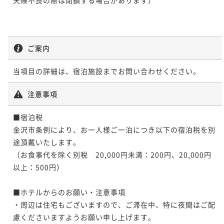
ご案内
当項目の詳細は、宿泊施設までお問い合わせください。
注意事項
■宿泊税								

金沢市条例により、お一人様ご一泊につき以下の宿泊税を別
途頂戴いたします。								

（お食事代を除く別税　20,000円未満：200円、20,000円
以上：500円）

■ホテルからのお願い・注意事項								

・周辺は住宅もございますので、ご滞在中、特に夜間はご配
慮くださいますようお願い申し上げます。								