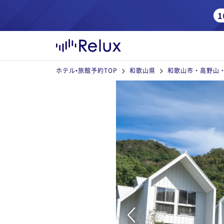
ホテル•旅館予約TOP
和歌山県
和歌山市・高野山