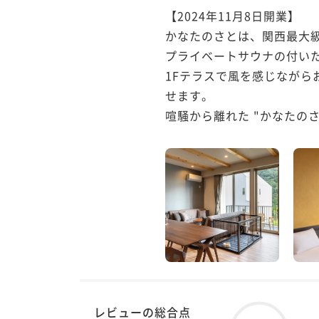
【2024年11月8日開業】

かなたのさとは、関西最大
プライベートサウナの付いた
1Fテラスで風を感じながら
せます。

喧騒から離れた "かなたのさ
レビューの総合点