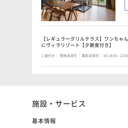
【レギュラーグリルテラス】ワンちゃ
にヴィラリゾート【夕朝食付き】
二食付き
現地決済可
事前決済可
IN 14:00 - 22:
施設・サービス
基本情報