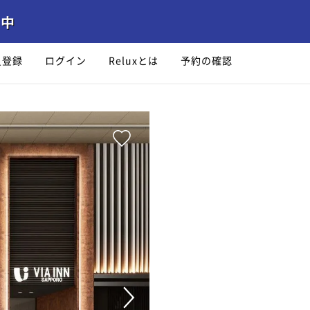
員登録
ログイン
Reluxとは
予約の確認