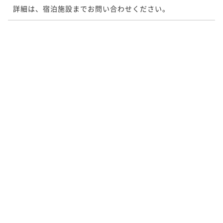
詳細は、宿泊施設までお問い合わせください。