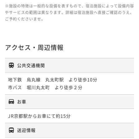
※施設の特徴は一般的な設備を表すもので、宿泊施設によって設備内容
やサービスの範囲は異なります。詳細は宿泊施設へ直接ご確認のうえ、
ご予約くださいませ。
アクセス・周辺情報
公共交通機関
地下鉄　烏丸線　丸太町駅　より徒歩10分

市バス　堀川丸太町　より徒歩２分
お車
JR京都駅からお車にて約15分
送迎情報