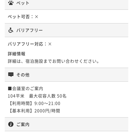
ペット
ペット可否：
×
バリアフリー
バリアフリー対応：
×
詳細情報
詳細は、宿泊施設までお問い合わせください。
その他
■会議室のご案内

104平米　最大収容人数 50名

【利用時間】9:00～21:00

ご案内