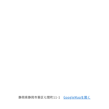
静岡県静岡市葵区七間町11-1
GoogleMapを開く