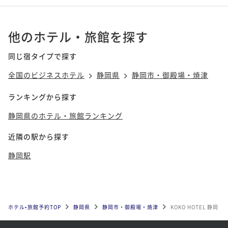
他のホテル・旅館を探す
同じ宿タイプで探す
全国のビジネスホテル
静岡県
静岡市・御殿場・焼津
ランキングから探す
静岡県のホテル・旅館ランキング
近隣の駅から探す
静岡駅
ホテル•旅館予約TOP
静岡県
静岡市・御殿場・焼津
KOKO HOTEL 静岡