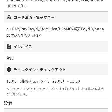
UFJ/UC/DC
コード決済・電子マネー
au PAY/PayPay/d払い/Suica/PASMO/楽天Edy/iD/nana
co/WAON/QUICPay
インボイス
対応
チェックイン・チェックアウト
15:00
（最終チェックイン 29:00）
- 11:00
※チェックイン及びチェックアウトは宿泊プランにより異なる場合
がございます。
設備