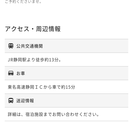
ご予約くださいませ。
アクセス・周辺情報
公共交通機関
JR静岡駅より徒歩約13分。
お車
東名高速静岡ＩＣから車で約15分
送迎情報
詳細は、宿泊施設までお問い合わせください。