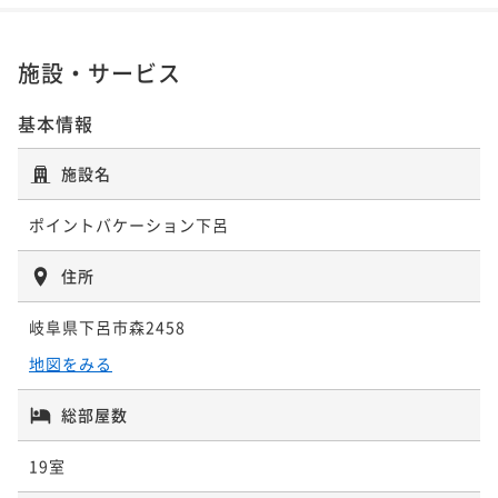
施設・サービス
基本情報
施設名
ポイントバケーション下呂
住所
岐阜県下呂市森2458
地図をみる
総部屋数
19室