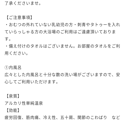
了承くださいませ。

【ご注意事項】

・おむつの外れていない乳幼児の方・刺青やタトゥーを入れ
ていらっしゃる方の大浴場のご利用はご遠慮頂いておりま
す。

・備え付けのタオルはございません。お部屋のタオルをご利
用ください。		

①内風呂

広々とした内風呂と十分な数の洗い場がございますので、安
心してご利用いただけます。

【泉質】

アルカリ性単純温泉

【効能】

疲労回復、筋肉痛、冷え性、五十肩、関節のこわばり　など
