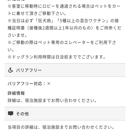
※客室に移動時にロビーを通過される場合はペットをカー
トに乗せて頂きご移動下さい。

※当日は必ず「狂犬病」「5種以上の混合ワクチン」の接
種証明書（接種後2週間以上1年以内のもの）をご持参くだ
さいませ。

※ご移動の際はペット専用のエレベーターをご利用下さ
い。

バリアフリー
バリアフリー対応：
×
詳細情報
詳細は、宿泊施設までお問い合わせください。
その他
当項目の詳細は、宿泊施設までお問い合わせください。