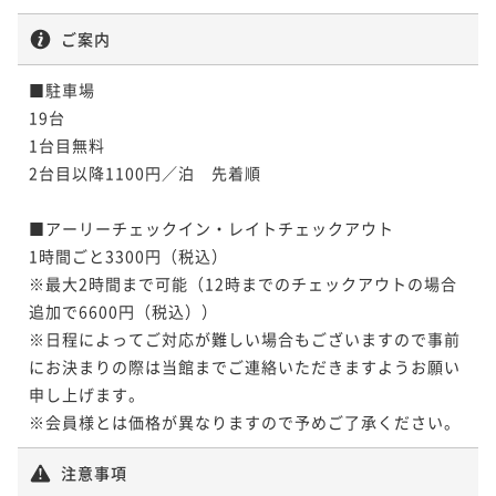
ご案内
■駐車場

19台　

1台目無料　

2台目以降1100円／泊　先着順

■アーリーチェックイン・レイトチェックアウト

1時間ごと3300円（税込）

※最大2時間まで可能（12時までのチェックアウトの場合
追加で6600円（税込））

※日程によってご対応が難しい場合もございますので事前
にお決まりの際は当館までご連絡いただきますようお願い
申し上げます。

※会員様とは価格が異なりますので予めご了承ください。
注意事項