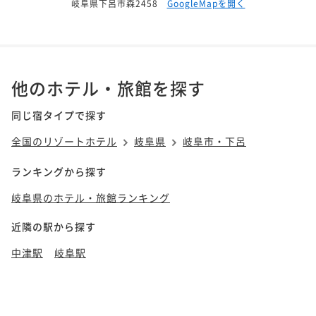
岐阜県下呂市森2458
GoogleMapを開く
他のホテル・旅館を探す
同じ宿タイプで探す
全国のリゾートホテル
岐阜県
岐阜市・下呂
ランキングから探す
岐阜県のホテル・旅館ランキング
近隣の駅から探す
中津駅
岐阜駅