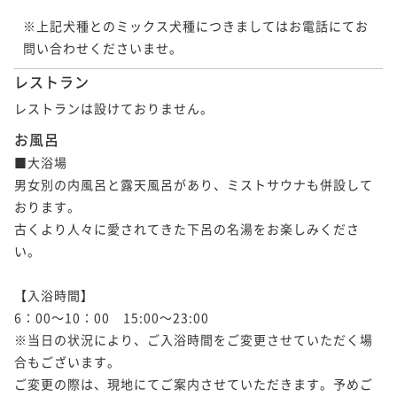
※上記犬種とのミックス犬種につきましてはお電話にてお
問い合わせくださいませ。
レストラン
レストランは設けておりません。
お風呂
■大浴場

男女別の内風呂と露天風呂があり、ミストサウナも併設して
おります。

古くより人々に愛されてきた下呂の名湯をお楽しみくださ
い。

【入浴時間】

6：00～10：00　15:00～23:00

※当日の状況により、ご入浴時間をご変更させていただく場
合もございます。

ご変更の際は、現地にてご案内させていただきます。予めご