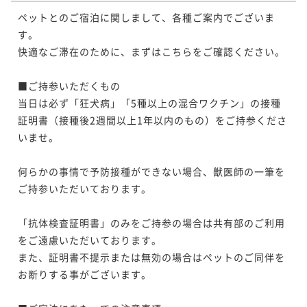
ペットとのご宿泊に関しまして、各種ご案内でございま
す。

快適なご滞在のために、まずはこちらをご確認ください。

■ご持参いただくもの

当日は必ず「狂犬病」「5種以上の混合ワクチン」の接種
証明書（接種後2週間以上1年以内のもの）をご持参くださ
いませ。

何らかの事情で予防接種ができない場合、獣医師の一筆を
ご持参いただいております。

「抗体検査証明書」のみをご持参の場合は共有部のご利用
をご遠慮いただいております。

また、証明書不提示または無効の場合はペットのご同伴を
お断りする事がございます。
