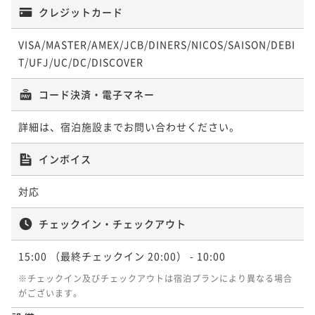
クレジットカード
VISA/MASTER/AMEX/JCB/DINERS/NICOS/SAISON/DEBI
T/UFJ/UC/DC/DISCOVER
コード決済・電子マネー
詳細は、宿泊施設までお問い合わせください。
インボイス
対応
チェックイン・チェックアウト
15:00
（最終チェックイン 20:00）
- 10:00
※チェックイン及びチェックアウトは宿泊プランにより異なる場合
がございます。