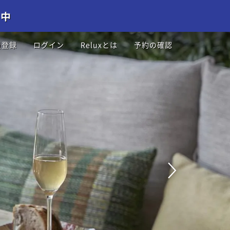
員登録
ログイン
Reluxとは
予約の確認