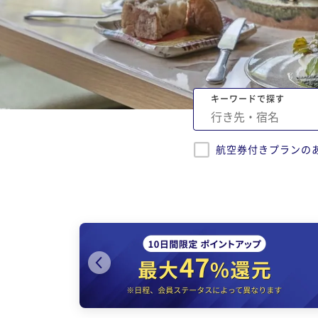
キーワードで探す
航空券付きプランの