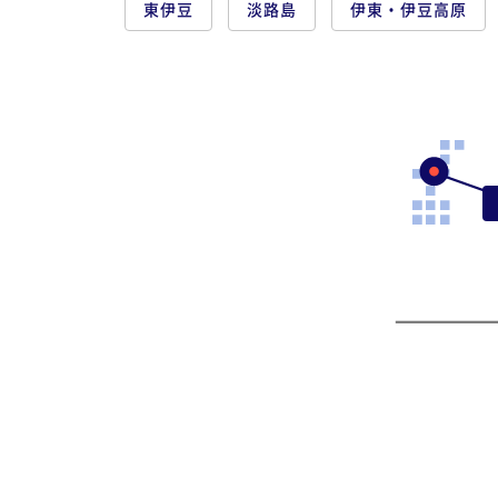
東伊豆
淡路島
伊東・伊豆高原