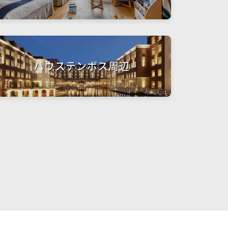
ハウステンボス周辺