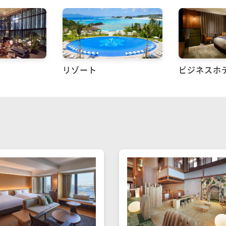
リゾート
ビジネスホ