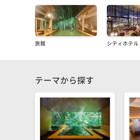
鹿児島県
旅館
シティホテル
テーマから探す