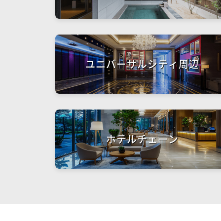
ユニバーサルシティ周辺
ホテルチェーン