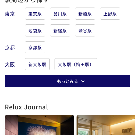
東京
東京駅
品川駅
新橋駅
上野駅
池袋駅
新宿駅
渋谷駅
京都
京都駅
大阪
新大阪駅
大阪駅（梅田駅）
もっとみる
Relux Journal