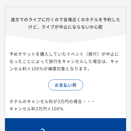
遠方でのライブに行くので会場近くのホテルを予約した
けど、ライブが中止にならないか心配
予めチケットを購入していたイベント（興行）が中止に
なったことによって旅行をキャンセルした場合は、キャ
ンセル料×100％が補償対象となります。
お支払い例
ホテルのキャンセル料が3万円の場合・・・
キャンセル料3万円×100％