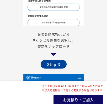
保険金請求Webから
キャンセル理由を選択し、
書類をアップロード
Step.3
※ご予約日を含め14日以内までご加入いただけます
※加入可能期間は予告なく変更する場合があります
お見積り・ご加入