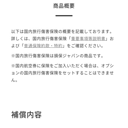
商品概要
以下は国内旅行傷害保険の概要を記載しております。
詳しくは、国内旅行傷害保険「
重要事項等説明書
」お
よび「
普通保険約款・特約
」をご確認ください。
※国内旅行傷害保険は損保ジャパンの商品です。
※国内航空券に保険をご加入いただく場合は、オプシ
ョンの国内旅行傷害保険をセットすることはできませ
ん。
補償内容