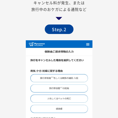
キャンセル料が発生、または
旅行中のおケガによる通院など
Step.2