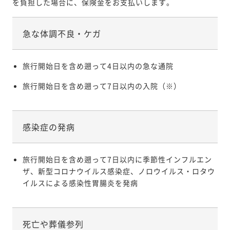
を負担した場合に、保険金をお支払いします。
急な体調不良・ケガ
旅行開始日を含め遡って4日以内の急な通院
旅行開始日を含め遡って7日以内の入院（※）
感染症の発病
旅行開始日を含め遡って7日以内に季節性インフルエン
ザ、新型コロナウイルス感染症、ノロウイルス・ロタウ
イルスによる感染性胃腸炎を発病
死亡や葬儀参列