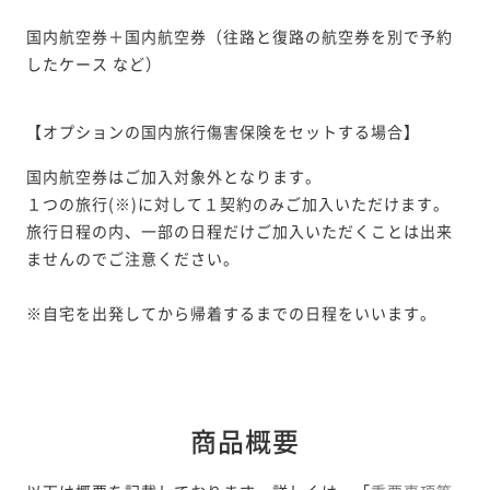
国内航空券＋国内航空券（往路と復路の航空券を別で予約
したケース など）
【オプションの国内旅行傷害保険をセットする場合】
国内航空券はご加入対象外となります。
１つの旅行(※)に対して１契約のみご加入いただけます。
旅行日程の内、一部の日程だけご加入いただくことは出来
ませんのでご注意ください。
※自宅を出発してから帰着するまでの日程をいいます。
商品概要