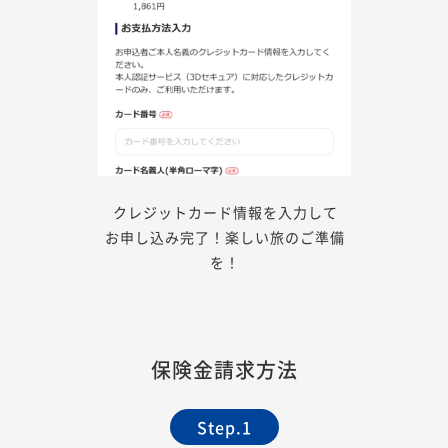
クレジットカード情報を入力して
お申し込み完了！楽しい旅のご準備
を！
保険金請求方法
Step.1