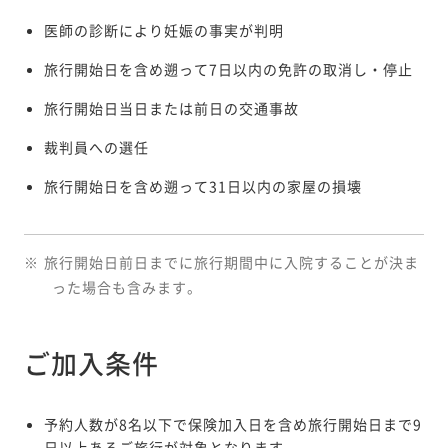
医師の診断により妊娠の事実が判明
旅行開始日を含め遡って7日以内の免許の取消し・停止
旅行開始日当日または前日の交通事故
裁判員への選任
旅行開始日を含め遡って31日以内の家屋の損壊
※
旅行開始日前日までに旅行期間中に入院することが決ま
った場合も含みます。
ご加入条件
予約人数が8名以下で保険加入日を含め旅行開始日まで9
日以上あるご旅行が対象となります。