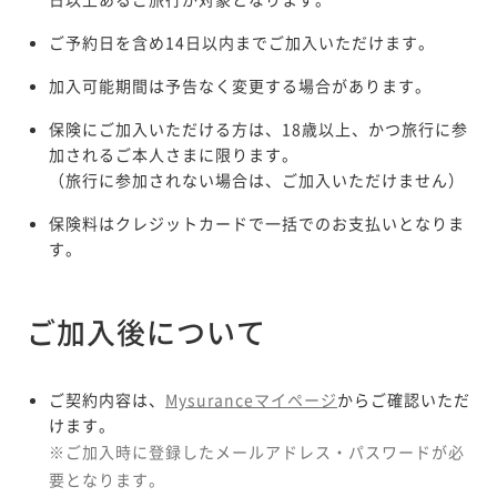
ご予約日を含め14日以内までご加入いただけます。
加入可能期間は予告なく変更する場合があります。
保険にご加入いただける方は、18歳以上、かつ旅行に参
加されるご本人さまに限ります。
（旅行に参加されない場合は、ご加入いただけません）
保険料はクレジットカードで一括でのお支払いとなりま
す。
ご加入後について
ご契約内容は、
Mysuranceマイページ
からご確認いただ
けます。
※ご加入時に登録したメールアドレス・パスワードが必
要となります。