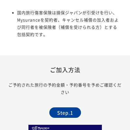
国内旅行傷害保険は損保ジャパンが引受けを行い、
Mysuranceを契約者、キャンセル補償の加入者およ
び同行者を被保険者（補償を受けられる方）とする
包括契約です。
ご加入方法
ご予約された旅行の予約金額・予約番号を予めご確認くだ
さい
Step.1