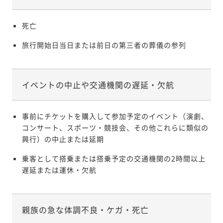
死亡
旅行開始日当日または前日の第三者の葬儀の参列
イベントの中止や交通機関の遅延・欠航
事前にチケットを購入して参加予定のイベント（演劇、
コンサート、スポーツ・競技会、その他これらに類似の
興行）の中止または延期
乗客として搭乗または搭乗予定の交通機関の2時間以上
遅延または運休・欠航
親族の急な体調不良・ケガ・死亡