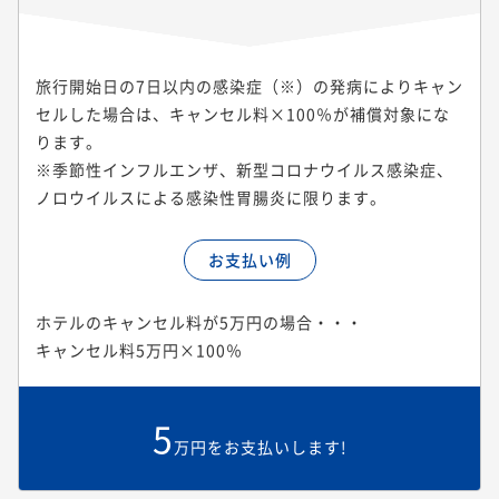
旅行開始日の7日以内の感染症（※）の発病によりキャン
セルした場合は、キャンセル料×100％が補償対象にな
ります。
※季節性インフルエンザ、新型コロナウイルス感染症、
ノロウイルスによる感染性胃腸炎に限ります。
お支払い例
ホテルのキャンセル料が5万円の場合・・・
キャンセル料5万円×100％
5
万円をお支払いします!