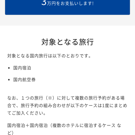
3
万円をお支払いします!
対象となる旅行
対象となる国内旅行は以下のとおりです。
国内宿泊
国内航空券
なお、１つの旅行（※）に対して複数の旅行予約がある場
合で、旅行予約の組み合わせが以下のケースは1度にまとめ
てご加入ください。
国内宿泊＋国内宿泊（複数のホテルに宿泊するケース な
ど）