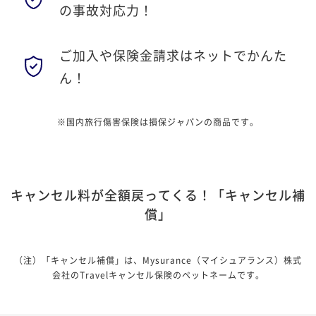
の
事故対応力！
ご加入や保険金請求は
ネットでかんた
ん！
※国内旅行傷害保険は損保ジャパンの商品です。
キャンセル料が全額戻ってくる！「キャンセル補
償」
（注）「キャンセル補償」は、Mysurance（マイシュアランス）株式
会社のTravelキャンセル保険のペットネームです。