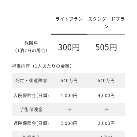
ライトプラン
スタンダードプラ
ン
保険料
300円
505円
（1泊2日の場合）
補償内容（1人あたりの金額）
死亡・後遺障害
640万円
640万円
入院保険金(日額)
4,000円
4,000円
手術保険金
※
※
通院保険金(日額)
2,000円
2,000円