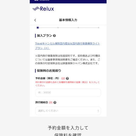
予約金額を入力して
保険料を確認