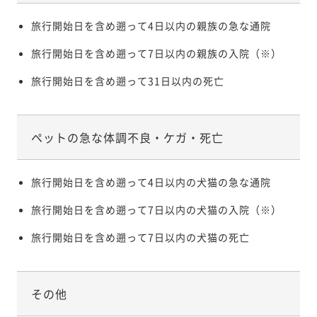
旅行開始日を含め遡って4日以内の親族の急な通院
旅行開始日を含め遡って7日以内の親族の入院（※）
旅行開始日を含め遡って31日以内の死亡
ペットの急な体調不良・ケガ・死亡
旅行開始日を含め遡って4日以内の犬猫の急な通院
旅行開始日を含め遡って7日以内の犬猫の入院（※）
旅行開始日を含め遡って7日以内の犬猫の死亡
その他