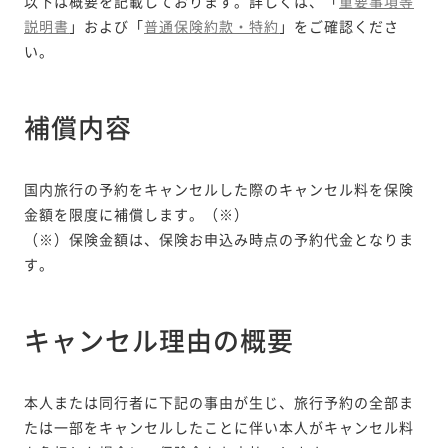
以下は概要を記載しております。詳しくは、「
重要事項等
説明書
」および「
普通保険約款・特約
」をご確認くださ
い。
補償内容
国内旅行の予約をキャンセルした際のキャンセル料を保険
金額を限度に補償します。（※）
（※）保険金額は、保険お申込み時点の予約代金となりま
す。
キャンセル理由の概要
本人または同行者に下記の事由が生じ、旅行予約の全部ま
たは一部をキャンセルしたことに伴い本人がキャンセル料