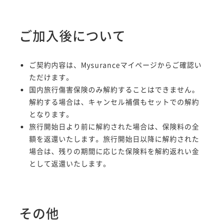
ご加入後について
ご契約内容は、Mysuranceマイページからご確認い
ただけます。
国内旅行傷害保険のみ解約することはできません。
解約する場合は、キャンセル補償もセットでの解約
となります。
旅行開始日より前に解約された場合は、保険料の全
額を返還いたします。旅行開始日以降に解約された
場合は、残りの期間に応じた保険料を解約返れい金
として返還いたします。
その他