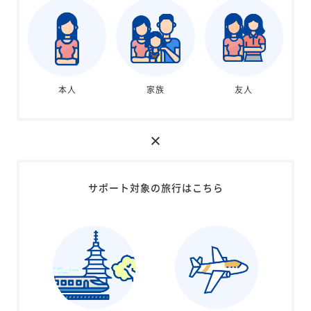
本人
家族
友人
サポート対象の旅行はこちら