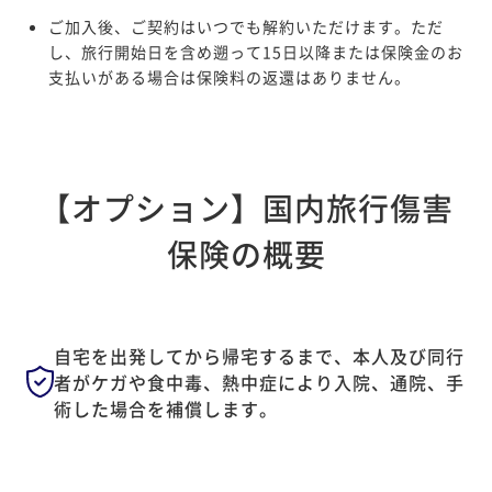
ご加入後、ご契約はいつでも解約いただけます。ただ
し、旅行開始日を含め遡って15日以降または保険金のお
支払いがある場合は保険料の返還はありません。
【オプション】国内旅行傷害
保険の概要
自宅を出発してから帰宅するまで、本人及び同行
者がケガや
食中毒、熱中症により入院、通院、手
術した場合を補償します。