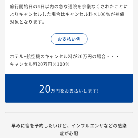
旅行開始日の4日以内の急な通院を余儀なくされたことに
よりキャンセルした場合はキャンセル料×100％が補償
対象となります。
お支払い例
ホテル+航空機のキャンセル料が20万円の場合・・・
キャンセル料20万円×100％
20
万円をお支払いします!
早めに宿を予約したいけど、インフルエンザなどの感染
症が心配