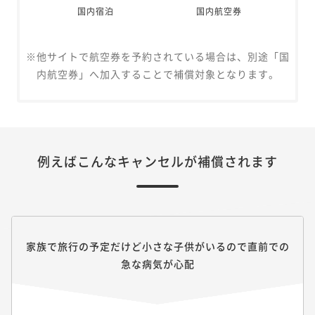
国内宿泊
国内航空券
※他サイトで航空券を予約されている場合は、別途「国
内航空券」へ加入することで補償対象となります。
例えばこんなキャンセルが補償されます
家族で旅行の予定だけど小さな子供がいるので直前での
急な病気が心配