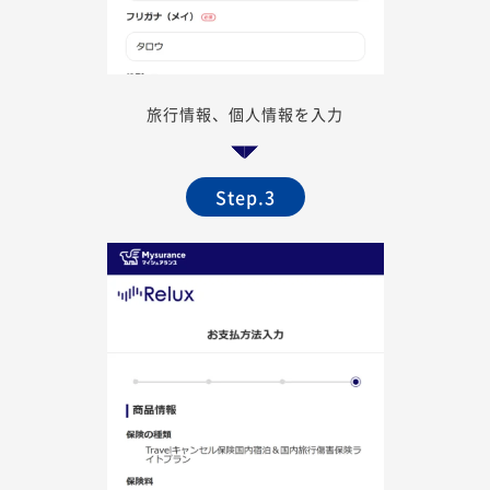
旅行情報、個人情報を入力
Step.3