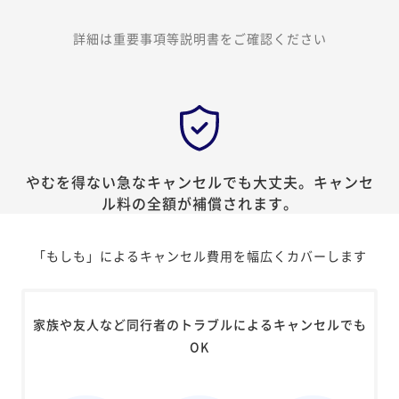
詳細は重要事項等説明書をご確認ください
やむを得ない急なキャンセルでも大丈夫。
キャンセ
ル料の全額が補償されます。
「もしも」によるキャンセル費用を幅広くカバーします
家族や友人など同行者のトラブルによるキャンセルでも
OK