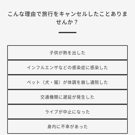
こんな理由で旅行をキャンセルしたことありま
せんか？
子供が熱を出した
インフルエンザなどの感染症に感染した
ペット（犬・猫）が体調を崩し通院した
交通機関に遅延が発生した
ライブが中止になった
身内に不幸があった