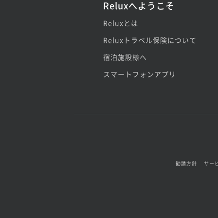
Reluxへようこそ
Reluxとは
Reluxトラベル保険について
宿泊施設様へ
スマートフォンアプリ
勧誘方針
サー