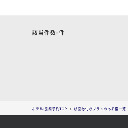
-
該当件数
件
ホテル•旅館予約TOP
航空券付きプランのある宿一覧