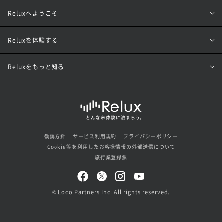
Reluxへようこそ
Reluxを体験する
Reluxをもっと知る
勧誘方針
サービス利用規約
プライバシーポリシー
Cookie等を利用したお客様情報の外部送信について
旅行業登録票
© Loco Partners Inc. All rights reserved.