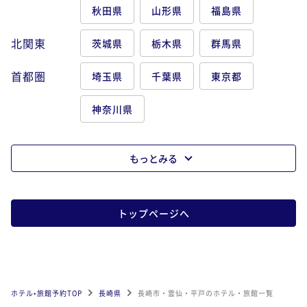
秋田県
山形県
福島県
北関東
茨城県
栃木県
群馬県
首都圏
埼玉県
千葉県
東京都
神奈川県
もっとみる
トップページへ
ホテル•旅館予約TOP
長崎県
長崎市・雲仙・平戸のホテル・旅館一覧