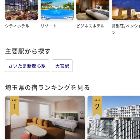
シティホテル
リゾート
ビジネスホテル
貸別荘/ペンシ
ン
主要駅から探す
さいたま新都心駅
大宮駅
埼玉県の宿ランキングを見る