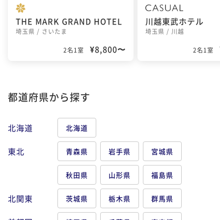
THE MARK GRAND HOTEL
川越東武ホテル
埼玉県 / さいたま
埼玉県 / 川越
¥8,800〜
2名1室
2名1室
都道府県から探す
北海道
北海道
東北
青森県
岩手県
宮城県
秋田県
山形県
福島県
北関東
茨城県
栃木県
群馬県