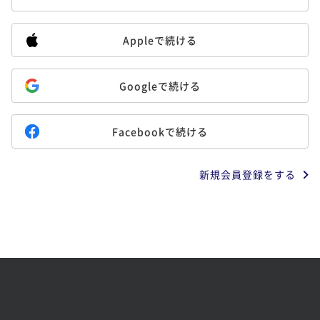
Appleで続ける
Googleで続ける
Facebookで続ける
新規会員登録をする