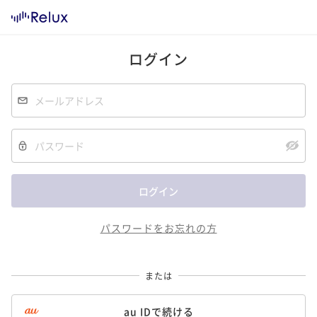
ログイン
パスワードをお忘れの方
または
au IDで続ける