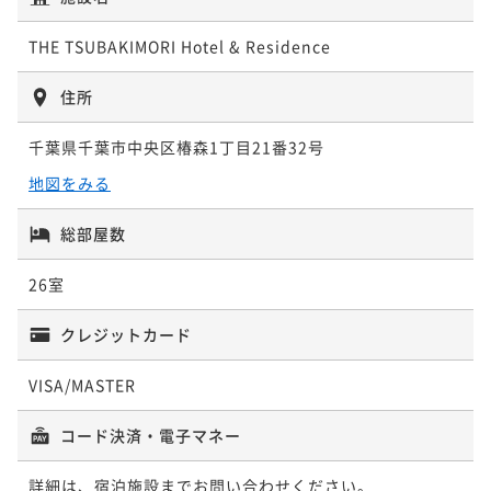
THE TSUBAKIMORI Hotel & Residence
住所
千葉県千葉市中央区椿森1丁目21番32号
地図をみる
総部屋数
26室
クレジットカード
VISA/MASTER
コード決済・電子マネー
詳細は、宿泊施設までお問い合わせください。