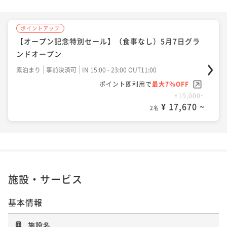
ポイントアップ
【オープン記念特別セール】（食事なし）5月7日グラ
ンドオープン
素泊まり
事前決済可
IN 15:00 - 23:00 OUT11:00
ポイント即利用で
最大7％OFF
¥19,000~
¥ 17,670 ~
2名
施設・サービス
基本情報
施設名