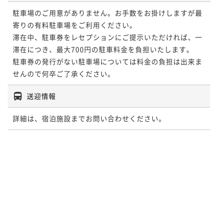
駐車場のご用意がありません。お手数をお掛けしますが最
寄りの有料駐車場をご利用ください。

滞在中、駐車券をレセプションにご提示いただければ、一
滞在につき、最大700円の駐車料金を負担いたします。

駐車券の発行がない駐車場については料金の負担は出来ま
せんので何卒ご了承ください。
送迎情報
詳細は、宿泊施設までお問い合わせください。