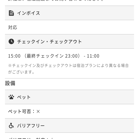
インボイス
対応
チェックイン・チェックアウト
15:00
（最終チェックイン 23:00）
- 11:00
※チェックイン及びチェックアウトは宿泊プランにより異なる場合
がございます。
設備
ペット
ペット可否：
×
バリアフリー