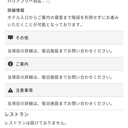
バリアフリー対応：
△
詳細情報
ホテル入口からご案内の寝室まで階段を利用せずにお進み
いただくことが可能となっております。
その他
当項目の詳細は、宿泊施設までお問い合わせください。
ご案内
当項目の詳細は、宿泊施設までお問い合わせください。
注意事項
当項目の詳細は、宿泊施設までお問い合わせください。
レストラン
レストランは設けておりません。