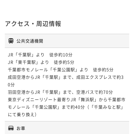
アクセス・周辺情報
公共交通機関
JR「千葉駅」より　徒歩約10分

JR「東千葉駅」より　徒歩約5分

千葉都市モノレール「千葉公園駅」より　徒歩約5分

成田空港からJR「千葉駅」まで、成田エクスプレスで約3
0分

羽田空港からJR「千葉駅」まで、空港バスで約70分

東京ディズニーリゾート最寄りJR「舞浜駅」から千葉都市
モノレール「千葉公園駅」まで約40分（「千葉みなと駅」
にて乗り換え）
お車