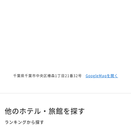
千葉県千葉市中央区椿森1丁目21番32号
GoogleMapを開く
他のホテル・旅館を探す
ランキングから探す