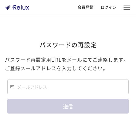
会員登録
ログイン
パスワードの再設定
パスワード再設定用URLをメールにてご連絡します。
ご登録メールアドレスを入力してください。
送信