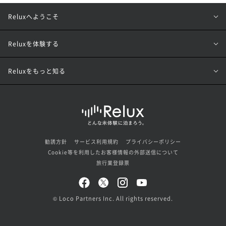
Reluxへようこそ
Reluxを体験する
Reluxをもっと知る
勧誘方針
サービス利用規約
プライバシーポリシー
Cookie等を利用したお客様情報の外部送信について
旅行業登録票
© Loco Partners Inc. All rights reserved.