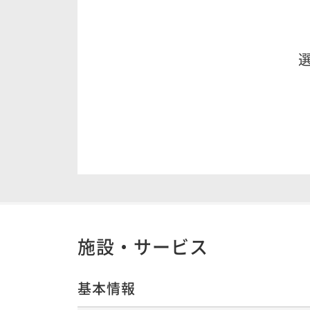
施設・サービス
基本情報