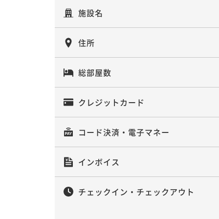
施設名
住所
総部屋数
クレジットカード
コード決済・電子マネー
インボイス
チェックイン・チェックアウト