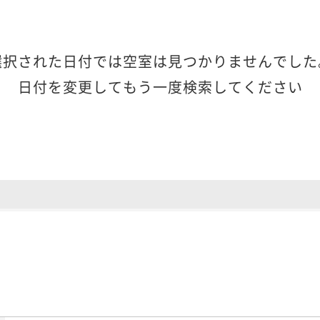
選択された日付では空室は見つかりませんでした
日付を変更してもう一度検索してください