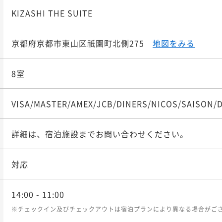
KIZASHI THE SUITE
京都府京都市東山区祇園町北側275
地図をみる
8室
VISA/MASTER/AMEX/JCB/DINERS/NICOS/SAISON/
詳細は、宿泊施設までお問い合わせください。
対応
14:00
- 11:00
※チェックイン及びチェックアウトは宿泊プランにより異なる場合がご