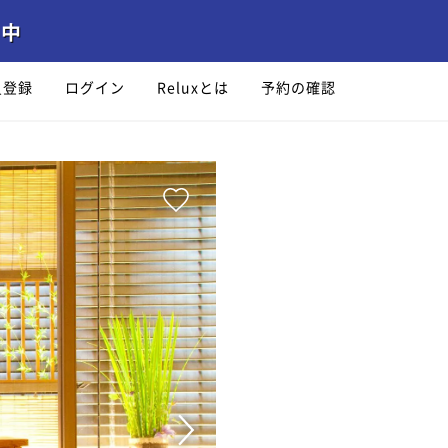
員登録
ログイン
Reluxとは
予約の確認