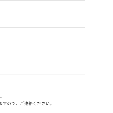


。

ますので、ご連絡ください。
