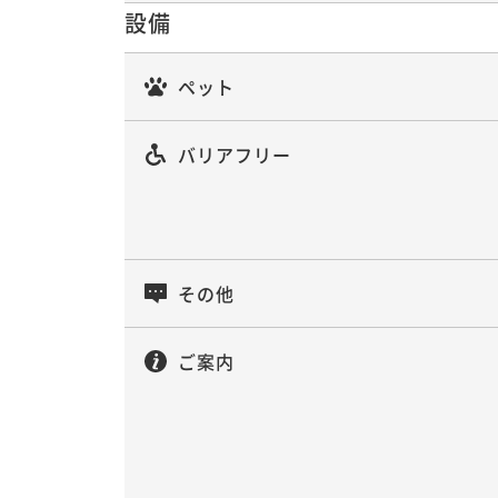
設備
ペット
バリアフリー
その他
ご案内