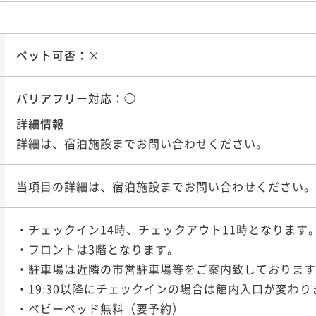
ペット可否：
×
バリアフリー対応：
◯
詳細情報
詳細は、宿泊施設までお問い合わせください。
当項目の詳細は、宿泊施設までお問い合わせください。
・チェックイン14時、チェックアウト11時となります。
・フロントは3階となります。

・駐車場は近隣の市営駐車場等をご案内致しております
・19:30以降にチェックインの場合は館内入口が変わり
・ベビーベッド無料（要予約）