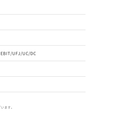
DEBIT/UFJ/UC/DC
ざいます。