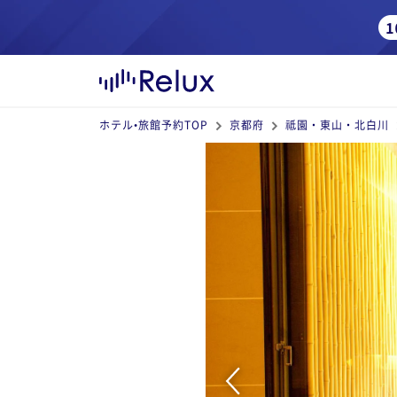
ホテル•旅館予約TOP
京都府
祗園・東山・北白川