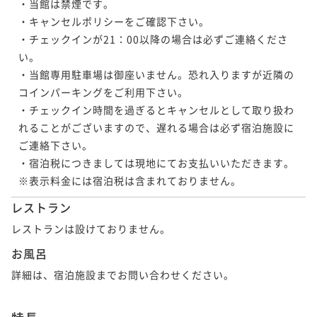
・当館は禁煙です。

・キャンセルポリシーをご確認下さい。

・チェックインが21：00以降の場合は必ずご連絡くださ
い。

・当館専用駐車場は御座いません。恐れ入りますが近隣の
コインパーキングをご利用下さい。

・チェックイン時間を過ぎるとキャンセルとして取り扱わ
れることがございますので、遅れる場合は必ず宿泊施設に
ご連絡下さい。

・宿泊税につきましては現地にてお支払いいただきます。

※表示料金には宿泊税は含まれておりません。
レストラン
レストランは設けておりません。
お風呂
詳細は、宿泊施設までお問い合わせください。