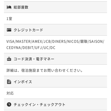
総部屋数
1室
クレジットカード
VISA/MASTER/AMEX/JCB/DINERS/NICOS/銀聯/SAISON/
CEDYNA/DEBIT/UFJ/UC/DC
コード決済・電子マネー
詳細は、宿泊施設までお問い合わせください。
インボイス
対応
チェックイン・チェックアウト