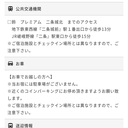
公共交通機関
□鈴　プレミアム　二条城北　までのアクセス

　地下鉄東西線『二条城前』駅１番出口から徒歩13分

　JR嵯峨野線『二条』駅東口から徒歩15分

※ご宿泊施設とチェックイン場所とは異なりますので、ご
注意下さい。
お車
【お車でお越しの方へ】

※当お宿には駐車場がございません。

※近くのコインパーキングにお停め頂きますようお願い致
します。

※ご宿泊施設とチェックイン場所とは異なりますので、ご
送迎情報