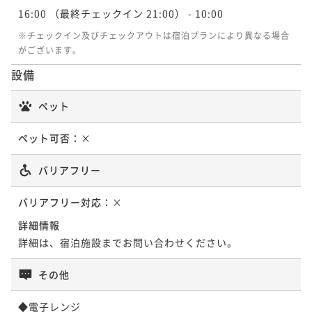
16:00
（最終チェックイン 21:00）
- 10:00
※チェックイン及びチェックアウトは宿泊プランにより異なる場合
がございます。
設備
ペット
ペット可否：
×
バリアフリー
バリアフリー対応：
×
詳細情報
詳細は、宿泊施設までお問い合わせください。
その他
◆電子レンジ
