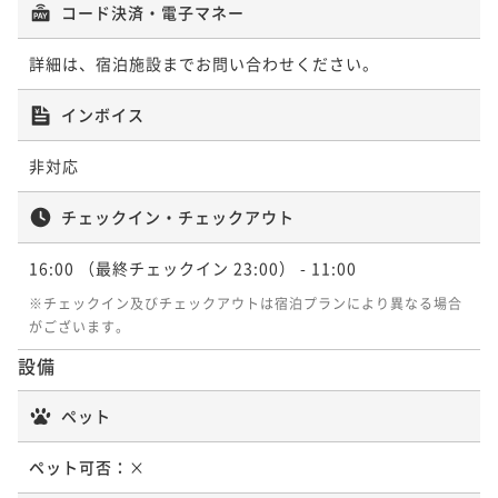
コード決済・電子マネー
詳細は、宿泊施設までお問い合わせください。
インボイス
非対応
チェックイン・チェックアウト
16:00
（最終チェックイン 23:00）
- 11:00
※チェックイン及びチェックアウトは宿泊プランにより異なる場合
がございます。
設備
ペット
ペット可否：
×