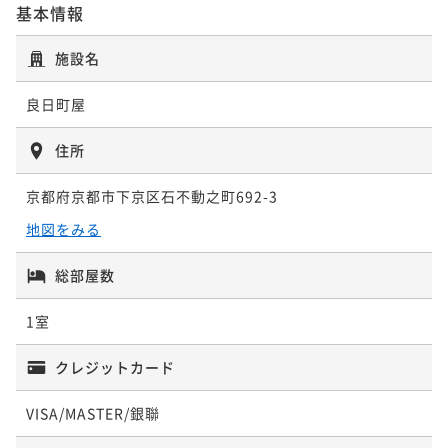
基本情報
施設名
良日町屋
住所
京都府京都市下京区石不動之町692-3
地図をみる
総部屋数
1室
クレジットカード
VISA/MASTER/銀聯