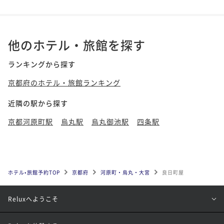
他のホテル・旅館を探す
ランキングから探す
京都府のホテル・旅館ランキング
近隣の駅から探す
京都河原町駅
烏丸駅
烏丸御池駅
四条駅
ホテル•旅館予約TOP
京都府
河原町・烏丸・大宮
良日町屋
Reluxへようこそ