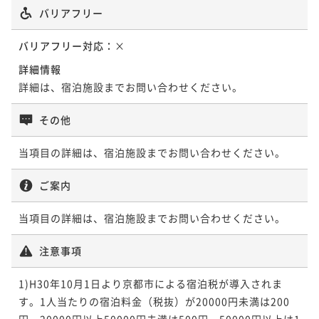
バリアフリー
バリアフリー対応：
×
詳細情報
詳細は、宿泊施設までお問い合わせください。
その他
当項目の詳細は、宿泊施設までお問い合わせください。
ご案内
当項目の詳細は、宿泊施設までお問い合わせください。
注意事項
1)H30年10月1日より京都市による宿泊税が導入されま
す。1人当たりの宿泊料金（税抜）が20000円未満は200
円、20000円以上50000円未満は500円、50000円以上は1