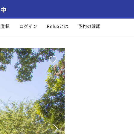
員登録
ログイン
Reluxとは
予約の確認