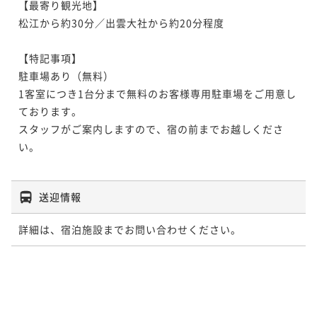
【最寄り観光地】

松江から約30分／出雲大社から約20分程度

【特記事項】

駐車場あり（無料）

1客室につき1台分まで無料のお客様専用駐車場をご用意し
ております。

スタッフがご案内しますので、宿の前までお越しくださ
い。

送迎情報
詳細は、宿泊施設までお問い合わせください。