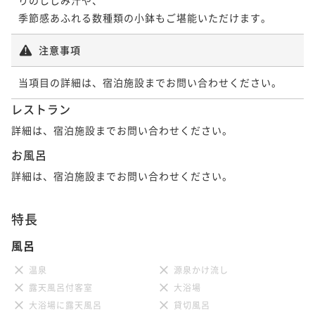
季節感あふれる数種類の小鉢もご堪能いただけます。
注意事項
当項目の詳細は、宿泊施設までお問い合わせください。
レストラン
詳細は、宿泊施設までお問い合わせください。
お風呂
詳細は、宿泊施設までお問い合わせください。
特長
風呂
温泉
源泉かけ流し
露天風呂付客室
大浴場
大浴場に露天風呂
貸切風呂