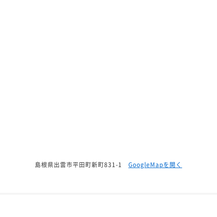
島根県出雲市平田町新町831-1
GoogleMapを開く