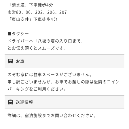
「清水道」下車徒歩4分

市営80、86、202、206、207

「東山安井」下車徒歩4分

■タクシー

ドライバーへ「八坂の塔の入り口まで」

とお伝え頂くとスムーズです。
お車
のぞむ家には駐車スペースがございません。

申し訳ございませんが、お車でお越しの際は近隣のコイン
パーキングをご利用ください。 
送迎情報
詳細は、宿泊施設までお問い合わせください。