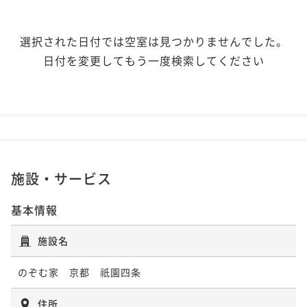
選択された日付では空室は見つかりませんでした。
日付を変更してもう一度検索してください
施設・サービス
基本情報
施設名
のぞむ家 京都 祇園四条
住所