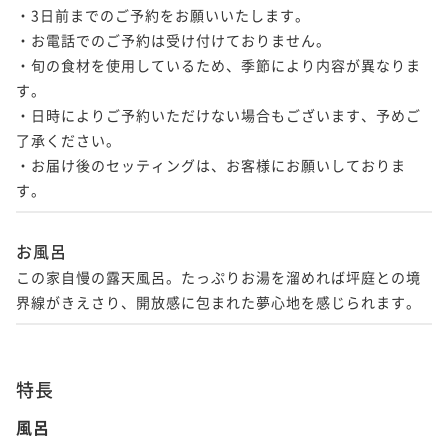
・3日前までのご予約をお願いいたします。

・お電話でのご予約は受け付けておりません。

・旬の食材を使用しているため、季節により内容が異なりま
す。

・日時によりご予約いただけない場合もございます、予めご
了承ください。

・お届け後のセッティングは、お客様にお願いしておりま
す。
お風呂
この家自慢の露天風呂。たっぷりお湯を溜めれば坪庭との境
界線がきえさり、開放感に包まれた夢心地を感じられます。
特長
風呂