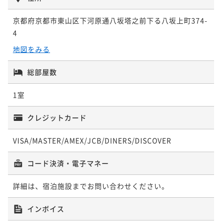
京都府京都市東山区下河原通八坂塔之前下る八坂上町374-
4
地図をみる
総部屋数
1室
クレジットカード
VISA/MASTER/AMEX/JCB/DINERS/DISCOVER
コード決済・電子マネー
詳細は、宿泊施設までお問い合わせください。
インボイス