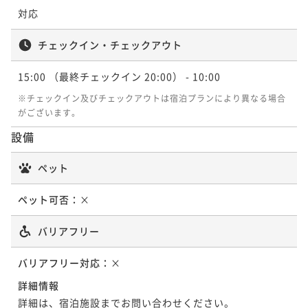
対応
チェックイン・チェックアウト
15:00
（最終チェックイン 20:00）
- 10:00
※チェックイン及びチェックアウトは宿泊プランにより異なる場合
がございます。
設備
ペット
ペット可否：
×
バリアフリー
バリアフリー対応：
×
詳細情報
詳細は、宿泊施設までお問い合わせください。