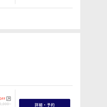
OFF
0,000~
詳細・予約
00 ~
OFF
2,000~
詳細・予約
60 ~
OFF
0,000~
詳細・予約