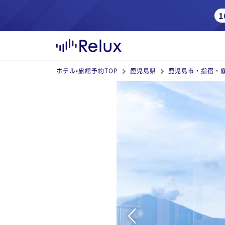
ホテル•旅館予約TOP
鹿児島県
鹿児島市・指宿・