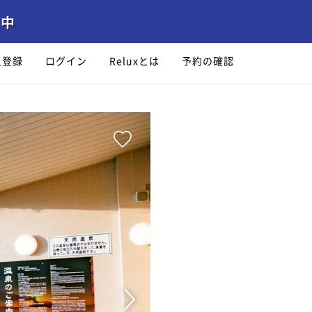
員登録
ログイン
Reluxとは
予約の確認