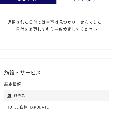
選択された日付では空室は見つかりませんでした。
日付を変更してもう一度検索してください
施設・サービス
基本情報
施設名
HOTEL 白林 HAKODATE