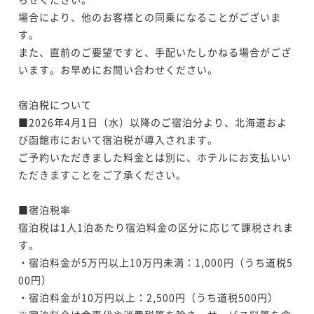
場合により、他のお客様との同乗になることがございま
す。

また、直前のご要望ですと、手配いたしかねる場合がござ
います。お早めにお問い合わせください。

宿泊税について

■2026年4月1日（水）以降のご宿泊分より、北海道およ
び函館市において宿泊税が導入されます。

ご予約いただきました料金とは別に、ホテルにお支払いい
ただきますことをご了承ください。

■宿泊税率

宿泊税は1人1泊あたり宿泊料金の区分に応じて課税されま
す。

・宿泊料金が5万円以上10万円未満：1,000円（うち道税5
00円）

・宿泊料金が10万円以上：2,500円（うち道税500円）
