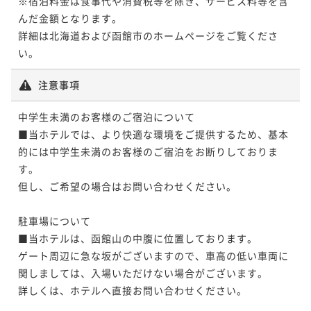
※宿泊料金は食事代や消費税等を除き、サービス料等を含
んだ金額となります。

詳細は北海道および函館市のホームページをご覧くださ
い。
注意事項
中学生未満のお客様のご宿泊について

■当ホテルでは、より快適な環境をご提供するため、基本
的には中学生未満のお客様のご宿泊をお断りしておりま
す。

但し、ご希望の場合はお問い合わせください。

駐車場について

■当ホテルは、函館山の中腹に位置しております。

ゲート周辺に急な坂がございますので、車高の低い車両に
関しましては、入場いただけない場合がございます。

詳しくは、ホテルへ直接お問い合わせください。
