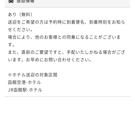
送迎情報
あり（無料）

送迎をご希望の方は予約時に到着便名、到着時刻をお知ら
せください。

場合により、他のお客様との同乗になることがございま
す。

また、直前のご要望ですと、手配いたしかねる場合がござ
います。お早めにお問い合わせください。

※ホテル送迎の対象区間

函館空港-ホテル

JR函館駅-ホテル