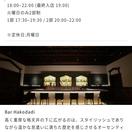
18:00–22:00 (最終入店 19:00)

火曜日のみ2部制

1部 17:30–19:30 / 2部 20:00–22:00

※定休日:月曜日
1
2
3
4
5
Bar Hakodadi
高く重厚な格天井の下に広がるのは、スタイリッシュであり
ながら温かな息遣いに満ちた歴史を感じさせるオーセンティ