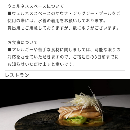
ウェルネススペースについて

■ウェルネススペースのサウナ・ジャグジー・プールをご
使用の際には、水着の着用をお願いしております。

貸出用もご用意しておりますが、数に限りがございます。

お食事について

■アレルギーや苦手な食材に関しましては、可能な限りの
対応をさせていただきますので、ご宿泊日の3日前までに
お知らせいただけますと幸いです。
レストラン