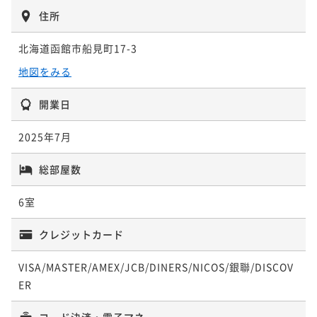
住所
北海道函館市船見町17-3
地図をみる
開業日
2025年7月
総部屋数
6室
クレジットカード
VISA/MASTER/AMEX/JCB/DINERS/NICOS/銀聯/DISCOV
ER
コード決済・電子マネー