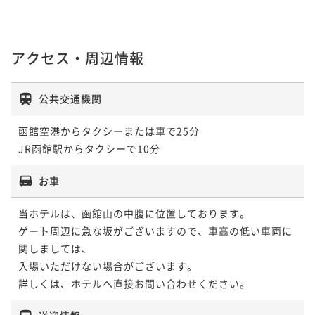
アクセス・周辺情報
公共交通機関
函館空港からタクシーまたは車で25分

JR函館駅からタクシーで10分
お車
当ホテルは、函館山の中腹に位置しております。

ゲート周辺に急な坂がございますので、車高の低い車両に
関しましては、

入場いただけない場合がございます。

詳しくは、ホテルへ直接お問い合わせください。