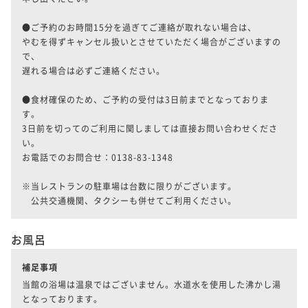
●ご予約のお時間15分を過ぎてご連絡が取れない場合は、

やむを得ずキャンセル扱いとさせていただく場合がございますの
で、

遅れる場合は必ずご連絡ください。

●食材確保のため、ご予約の受付は3日前までとなっておりま
す。

3日前を切ってのご利用に関しましては直接お問い合わせくださ
い。

お電話でのお問合せ：0138-83-1348

※当レストランの駐車場は台数に限りがございます。

　公共交通機関、タクシーも併せてご利用ください。
お風呂
補足事項
当館の浴場は温泉ではございません。水道水を使用した沸かし湯
となっております。
