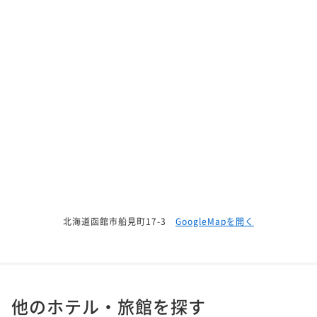
北海道函館市船見町17-3
GoogleMapを開く
他のホテル・旅館を探す