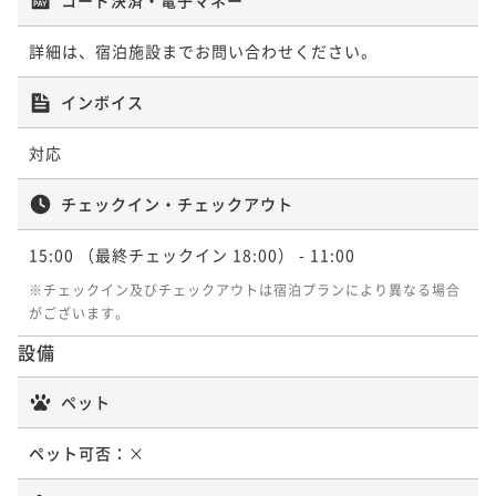
詳細は、宿泊施設までお問い合わせください。
インボイス
対応
チェックイン・チェックアウト
15:00
（最終チェックイン 18:00）
- 11:00
※チェックイン及びチェックアウトは宿泊プランにより異なる場合
がございます。
設備
ペット
ペット可否：
×