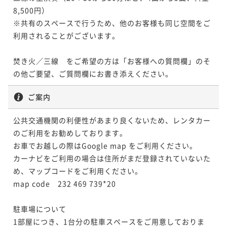
8,500円）

※共有のスペースで行うため、他のお客様も同じ空間をご
利用されることがございます。

焚き火／三線　をご希望の方は「お客様への質問欄」のそ
の他ご要望、ご質問欄にお書き添えください。
ご案内
公共交通機関の利便性があまり良くないため、レンタカー
のご利用をお勧めしております。

お車でお越しの際はGoogle map をご利用ください。

カーナビをご利用の場合は住所がまだ登録されていないた
め、マップコードをご利用ください。

map code　232 469 739*20

駐車場について

1部屋につき、1台分の駐車スペースをご用意しておりま