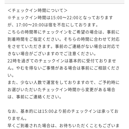
＜チェックイン時間について＞

※チェックイン時間は15:00〜22:00となっております
が、17:00〜20:00は宿を不在にしております。

こちらの時間帯にチェックインをご希望の場合は、事前に
到着時間をご指定ください。そちらの時間に合わせて対応
をさせていただきます。事前のご連絡がない場合は対応で
きない場合がございますのでご注意ください。

22時を過ぎてのチェックインは基本的に受付ておりませ
ん。やむを得ないご事情がある場合は事前にご相談くださ
い。

また、少ない人数で運営をしておりますので、ご予約時に
お選びいただいたチェックイン時間から変更がある場合
は、事前にご連絡ください。

なお、基本的には15:00より前のチェックインは承ってお
りません。

早くご到着された場合は、お待ちいただくこともございま