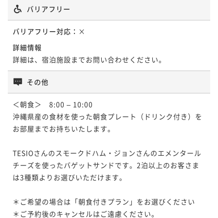
バリアフリー
バリアフリー対応：
×
詳細情報
詳細は、宿泊施設までお問い合わせください。
その他
＜朝食＞　8:00 – 10:00

沖縄県産の食材を使った朝食プレート（ドリンク付き）を
お部屋までお持ちいたします。

TESIOさんのスモークドハム・ジョンさんのエメンタール
チーズを使ったバゲットサンドです。2泊以上のお客さま
は3種類よりお選びいただけます。

＊ご希望の場合は「朝食付きプラン」をお選びください

＊ご予約後のキャンセルはご遠慮ください。
