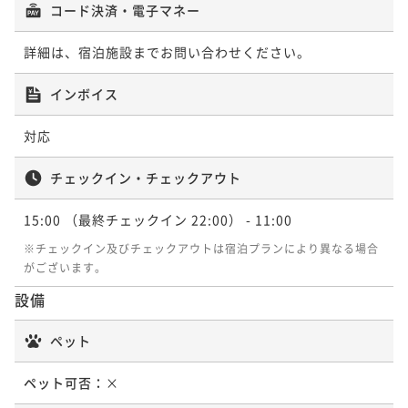
コード決済・電子マネー
詳細は、宿泊施設までお問い合わせください。
インボイス
対応
チェックイン・チェックアウト
15:00
（最終チェックイン 22:00）
- 11:00
※チェックイン及びチェックアウトは宿泊プランにより異なる場合
がございます。
設備
ペット
ペット可否：
×