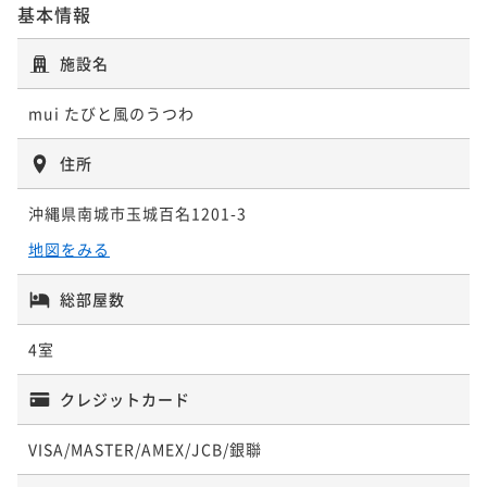
基本情報
施設名
mui たびと風のうつわ
住所
沖縄県南城市玉城百名1201-3
地図をみる
総部屋数
4室
クレジットカード
VISA/MASTER/AMEX/JCB/銀聯