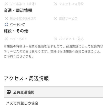
プールあり（屋外）
フィットネス施設
交通・周辺情報
駅から徒歩5分以内
送迎サービス
パーキング
施設・その他
ペットもOK
バリアフリー対応
※施設の特徴は一般的な設備を表すもので、宿泊施設によって設備内容
やサービスの範囲は異なります。詳細は宿泊施設へ直接ご確認のうえ、
ご予約くださいませ。
アクセス・周辺情報
公共交通機関
バスでお越しの場合
