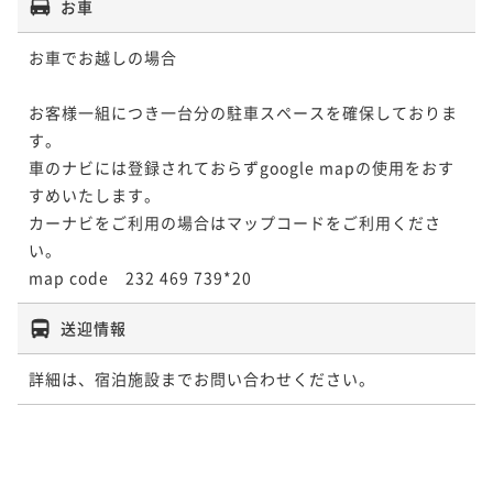
お車
お車でお越しの場合

お客様一組につき一台分の駐車スペースを確保しておりま
す。

車のナビには登録されておらずgoogle mapの使用をおす
すめいたします。

カーナビをご利用の場合はマップコードをご利用くださ
い。

map code　232 469 739*20
送迎情報
詳細は、宿泊施設までお問い合わせください。