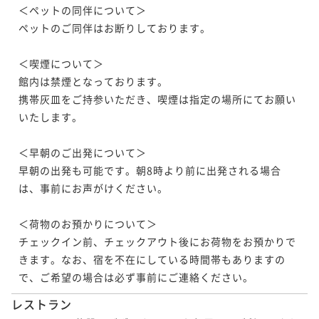
＜ペットの同伴について＞

ペットのご同伴はお断りしております。

＜喫煙について＞

館内は禁煙となっております。

携帯灰皿をご持参いただき、喫煙は指定の場所にてお願い
いたします。

＜早朝のご出発について＞

早朝の出発も可能です。朝8時より前に出発される場合
は、事前にお声がけください。

＜荷物のお預かりについて＞

チェックイン前、チェックアウト後にお荷物をお預かりで
きます。なお、宿を不在にしている時間帯もありますの
で、ご希望の場合は必ず事前にご連絡ください。
レストラン