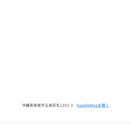
沖縄県南城市玉城百名1201-3
GoogleMapを開く