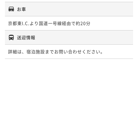
お車
京都東I.C.より国道一号線経由で約20分
送迎情報
詳細は、宿泊施設までお問い合わせください。