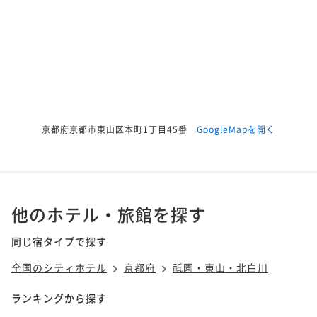
京都府京都市東山区本町1丁目45番
GoogleMapを開く
他のホテル・旅館を探す
同じ宿タイプで探す
全国のシティホテル
京都府
祗園・東山・北白川
ランキングから探す