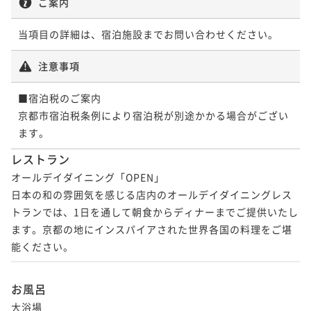
ご案内
当項目の詳細は、宿泊施設までお問い合わせください。
注意事項
■宿泊税のご案内

京都市宿泊税条例により宿泊税が別途かかる場合がござい
ます。
レストラン
オールデイダイニング「OPEN」

日本の和の雰囲気を感じる店内のオールデイダイニングレス
トランでは、1日を通して朝食からディナーまでご提供いたし
ます。京都の地にインスパイアされた世界各国の料理をご堪
能ください。
お風呂
大浴場
