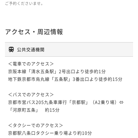
ご予約くださいませ。
アクセス・周辺情報
公共交通機関
＜電車でのアクセス＞

京阪本線「清水五条駅」2号出口より徒歩約1分

地下鉄京都市烏丸線「五条駅」3番出口より徒歩約15分

＜バスでのアクセス＞

京都市営バス205九条車庫行「京都駅」（A2乗り場）⇔
「河原町五条」　約15分

＜タクシーでのアクセス＞

京都駅八条口タクシー乗り場より約10分