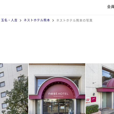
会
・玉名・人吉
ネストホテル熊本
ネストホテル熊本の写真