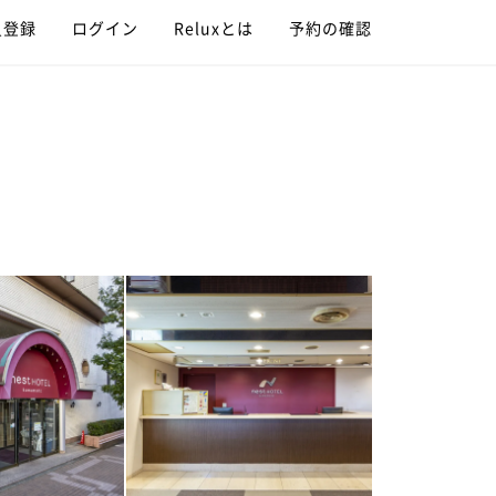
員登録
ログイン
Reluxとは
予約の確認