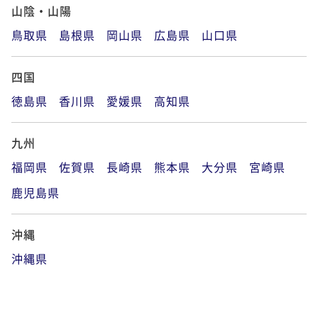
山陰・山陽
鳥取県
島根県
岡山県
広島県
山口県
四国
徳島県
香川県
愛媛県
高知県
九州
福岡県
佐賀県
長崎県
熊本県
大分県
宮崎県
鹿児島県
沖縄
沖縄県