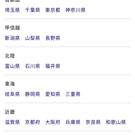
埼玉県
千葉県
東京都
神奈川県
甲信越
新潟県
山梨県
長野県
北陸
富山県
石川県
福井県
東海
岐阜県
静岡県
愛知県
三重県
近畿
滋賀県
京都府
大阪府
兵庫県
奈良県
和歌山県