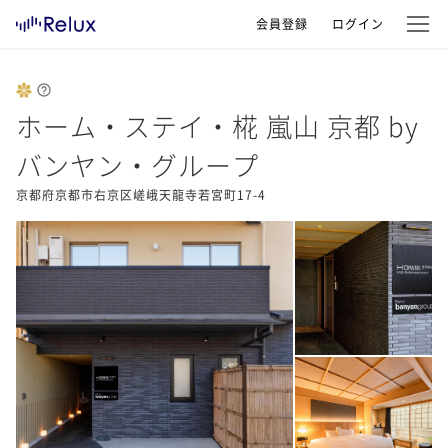
会員登録
ログイン
ホーム・ステイ・椛 嵐山 京都 by
バンヤン・グループ
京都府京都市右京区嵯峨天龍寺若宮町17-4