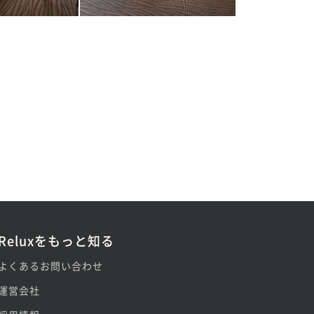
Reluxをもっと知る
よくあるお問い合わせ
運営会社