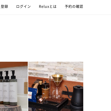
員登録
ログイン
Reluxとは
予約の確認