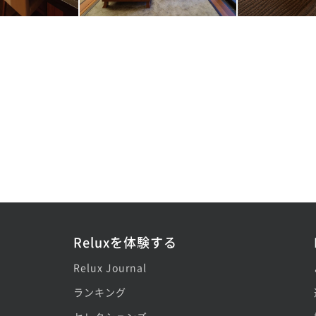
Reluxを体験する
Relux Journal
ランキング