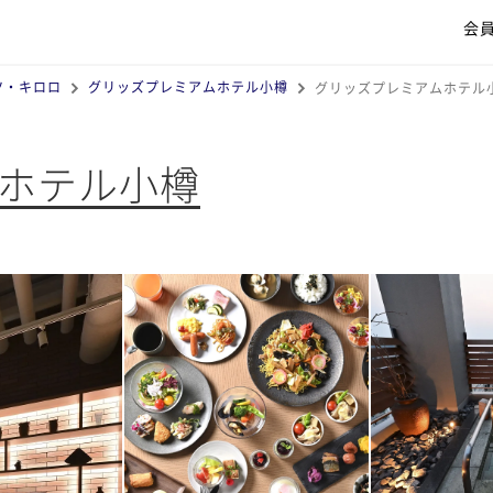
会
ツ・キロロ
グリッズプレミアムホテル小樽
グリッズプレミアムホテル
ホテル小樽