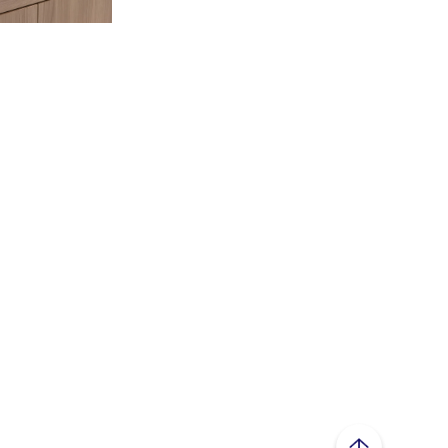
ページトップへ