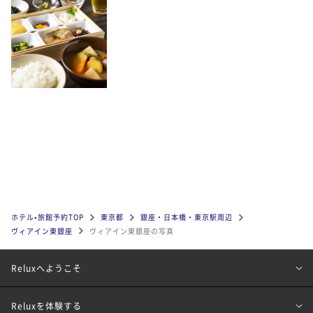
ホテル•旅館予約TOP
東京都
銀座・日本橋・東京駅周辺
ヴィアイン東銀座
ヴィアイン東銀座の写真
Reluxへようこそ
Reluxを体験する