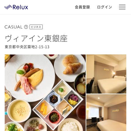
会員登録
ログイン
ビジネス
ヴィアイン東銀座
東京都中央区築地2-15-13