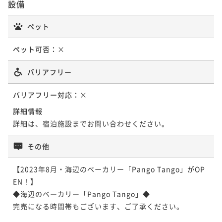
設備
ペット
ペット可否：
×
バリアフリー
バリアフリー対応：
×
詳細情報
詳細は、宿泊施設までお問い合わせください。
その他
【2023年8月・海辺のベーカリー「Pango Tango」がOP
EN！】

◆海辺のベーカリー「Pango Tango」◆

完売になる時間帯もございます、ご了承ください。
