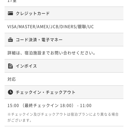
¥ 158,631 ~
2名
クレジットカード
VISA/MASTER/AMEX/JCB/DINERS/銀聯/UC
コード決済・電子マネー
詳細は、宿泊施設までお問い合わせください。
インボイス
対応
チェックイン・チェックアウト
15:00
（最終チェックイン 18:00）
- 11:00
※チェックイン及びチェックアウトは宿泊プランにより異なる場合
がございます。