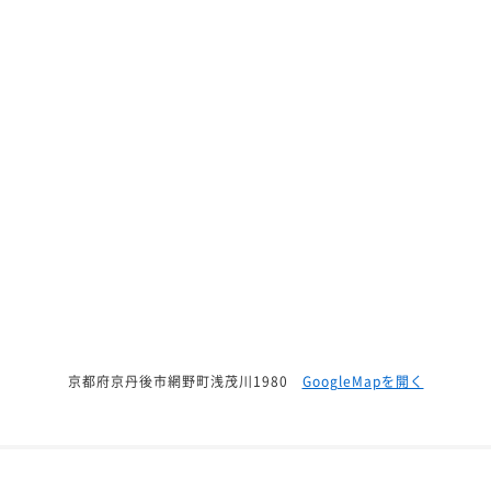
京都府京丹後市網野町浅茂川1980
GoogleMapを開く