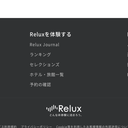
Reluxを体験する
Relux Journal
ランキング
セレクションズ
ホテル・旅館一覧
予約の確認
ビス利用規約
プライバシーポリシー
Cookie等を利用したお客様情報の外部送信につい