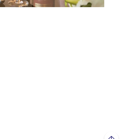
ページトップへ