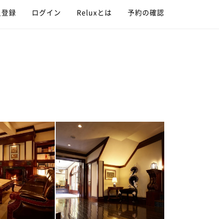
員登録
ログイン
Reluxとは
予約の確認