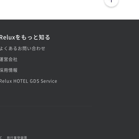
Reluxをもっと知る
よくあるお問い合わせ
運営会社
採用情報
Relux HOTEL GDS Service
て
旅行業登録票