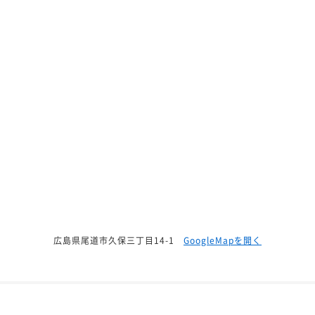
広島県尾道市久保三丁目14-1
GoogleMapを開く