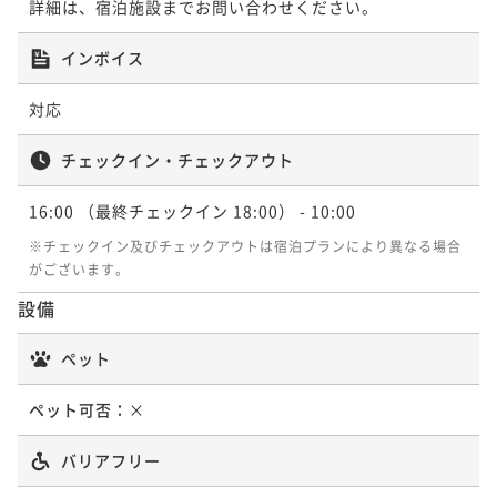
詳細は、宿泊施設までお問い合わせください。
インボイス
対応
チェックイン・チェックアウト
16:00
（最終チェックイン 18:00）
- 10:00
※チェックイン及びチェックアウトは宿泊プランにより異なる場合
がございます。
設備
ペット
ペット可否：
×
バリアフリー