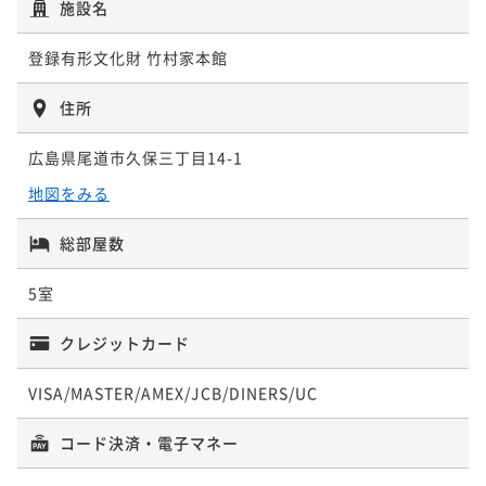
施設名
登録有形文化財 竹村家本館
住所
広島県尾道市久保三丁目14-1
地図をみる
総部屋数
5室
クレジットカード
VISA/MASTER/AMEX/JCB/DINERS/UC
コード決済・電子マネー