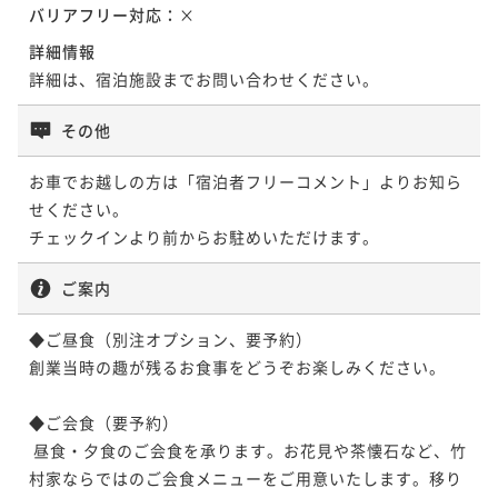
バリアフリー対応：
×
詳細情報
詳細は、宿泊施設までお問い合わせください。
その他
お車でお越しの方は「宿泊者フリーコメント」よりお知ら
せください。

チェックインより前からお駐めいただけます。
ご案内
◆ご昼食（別注オプション、要予約）

創業当時の趣が残るお食事をどうぞお楽しみください。

◆ご会食（要予約）

 昼食・夕食のご会食を承ります。お花見や茶懐石など、竹
村家ならではのご会食メニューをご用意いたします。移り