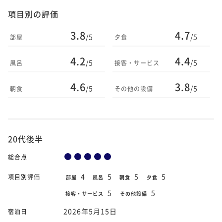
項目別の評価
3.8
4.7
/5
/5
部屋
夕食
4.2
4.4
/5
/5
風呂
接客・サービス
4.6
3.8
/5
/5
朝食
その他の設備
20代後半
総合点
4
5
5
5
項目別評価
部屋
風呂
朝食
夕食
5
5
接客・サービス
その他設備
2026年5月15日
宿泊日