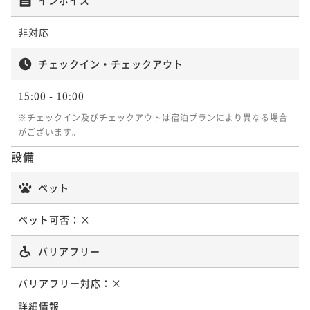
非対応
チェックイン・チェックアウト
15:00
- 10:00
※チェックイン及びチェックアウトは宿泊プランにより異なる場合
がございます。
設備
ペット
ペット可否：
×
バリアフリー
バリアフリー対応：
×
詳細情報