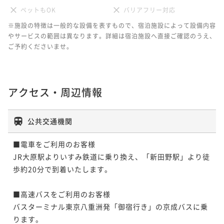
ペットもOK
バリアフリー対応
※施設の特徴は一般的な設備を表すもので、宿泊施設によって設備内容
やサービスの範囲は異なります。詳細は宿泊施設へ直接ご確認のうえ、
ご予約くださいませ。
アクセス・周辺情報
公共交通機関
■電車をご利用のお客様

JR大原駅よりいすみ鉄道に乗り換え、「新田野駅」より徒
歩約20分で到着いたします。

■高速バスをご利用のお客様

バスターミナル東京八重洲発「御宿行き」の京成バスに乗
ります。
