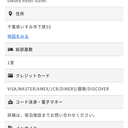
tokoro hotel Isumi
住所
千葉県いすみ市下原55
地図をみる
総部屋数
1室
クレジットカード
VISA/MASTER/AMEX/JCB/DINERS/銀聯/DISCOVER
コード決済・電子マネー
詳細は、宿泊施設までお問い合わせください。
インボイス