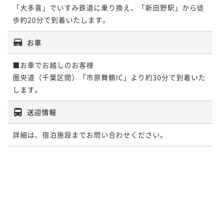
「大多喜」でいすみ鉄道に乗り換え、「新田野駅」から徒
歩約20分で到着いたします。
お車
■お車でお越しのお客様

圏央道（千葉区間）「市原舞鶴IC」より約30分で到着いた
送迎情報
詳細は、宿泊施設までお問い合わせください。