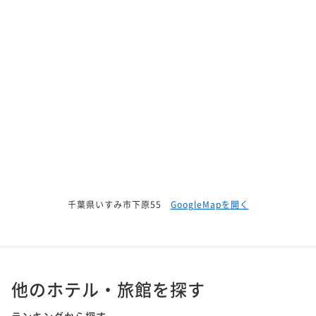
千葉県いすみ市下原55
GoogleMapを開く
他のホテル・旅館を探す
ランキングから探す