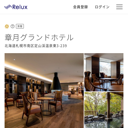
会員登録
ログイン
旅館
章月グランドホテル
北海道札幌市南区定山渓温泉東3-239