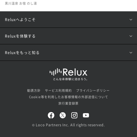
黒川温泉 お宿 のし湯
Reluxへようこそ
Reluxを体験する
Reluxをもっと知る
勧誘方針
サービス利用規約
プライバシーポリシー
Cookie等を利用したお客様情報の外部送信について
旅行業登録票
© Loco Partners Inc. All rights reserved.