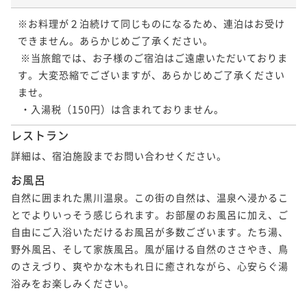
※お料理が２泊続けて同じものになるため、連泊はお受け
できません。あらかじめご了承ください。

 ※当旅館では、お子様のご宿泊はご遠慮いただいておりま
す。大変恐縮でございますが、あらかじめご了承ください
ませ。

レストラン
詳細は、宿泊施設までお問い合わせください。
お風呂
自然に囲まれた黒川温泉。この街の自然は、温泉へ浸かるこ
とでよりいっそう感じられます。お部屋のお風呂に加え、ご
自由にご入浴いただけるお風呂が多数ございます。たち湯、
野外風呂、そして家族風呂。風が届ける自然のささやき、鳥
のさえづり、爽やかな木もれ日に癒されながら、心安らぐ湯
浴みをお楽しみください。
