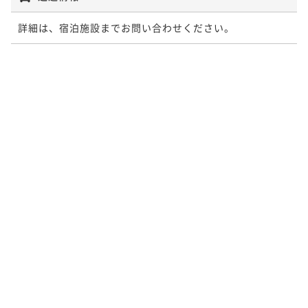
詳細は、宿泊施設までお問い合わせください。