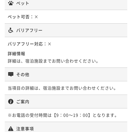
ペット
ペット可否：
×
バリアフリー
バリアフリー対応：
×
詳細情報
詳細は、宿泊施設までお問い合わせください。
その他
当項目の詳細は、宿泊施設までお問い合わせください。
ご案内
※お電話の受付時間は【9：00～19：00】となります。
注意事項