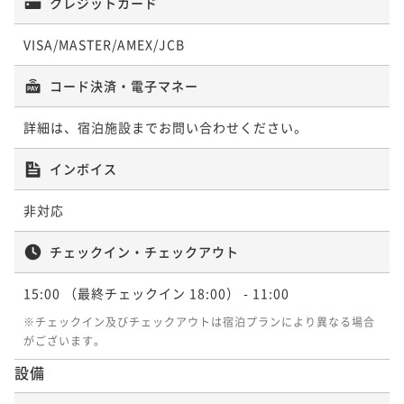
クレジットカード
VISA/MASTER/AMEX/JCB
コード決済・電子マネー
詳細は、宿泊施設までお問い合わせください。
インボイス
非対応
チェックイン・チェックアウト
15:00
（最終チェックイン 18:00）
- 11:00
※チェックイン及びチェックアウトは宿泊プランにより異なる場合
がございます。
設備