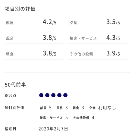
項目別の評価
4.2
3.5
/5
/5
部屋
夕食
3.8
4.3
/5
/5
風呂
接客・サービス
3.8
3.9
/5
/5
朝食
その他の設備
50代前半
総合点
5
3
3
利用なし
項目別評価
部屋
風呂
朝食
夕食
5
4
接客・サービス
その他設備
2020年2月7日
宿泊日