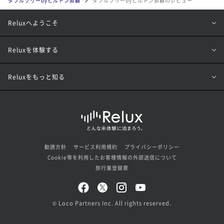
ダブルツリーbyヒルトン那覇
ダブルツリーbyヒルトン那覇のレビュー
Reluxへようこそ
Reluxを体験する
Reluxをもっと知る
勧誘方針
サービス利用規約
プライバシーポリシー
Cookie等を利用したお客様情報の外部送信について
旅行業登録票
© Loco Partners Inc. All rights reserved.