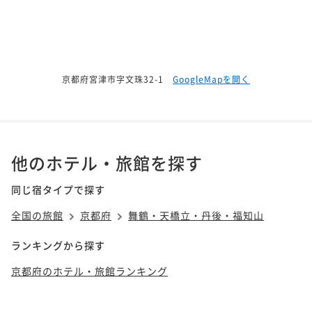
京都府宮津市字文珠32-1
GoogleMapを開く
他のホテル・旅館を探す
同じ宿タイプで探す
全国の旅館
京都府
舞鶴・天橋立・丹後・福知山
ランキングから探す
京都府のホテル・旅館ランキング