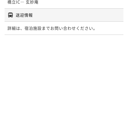
橋立IC― 玄妙庵
送迎情報
詳細は、宿泊施設までお問い合わせください。