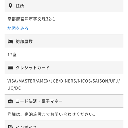
住所
京都府宮津市字文珠32-1
地図をみる
総部屋数
17室
クレジットカード
VISA/MASTER/AMEX/JCB/DINERS/NICOS/SAISON/UFJ/
UC/DC
コード決済・電子マネー
詳細は、宿泊施設までお問い合わせください。
インボイス