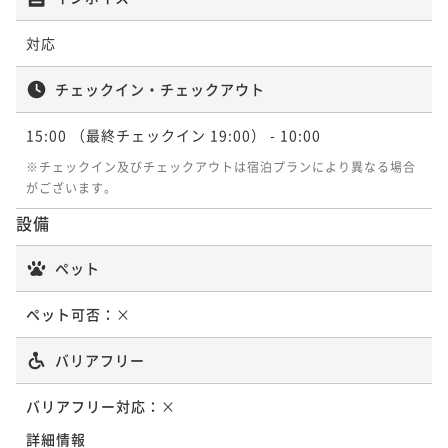
対応
チェックイン・チェックアウト
15:00
（最終チェックイン 19:00）
- 10:00
※チェックイン及びチェックアウトは宿泊プランにより異なる場合
がございます。
設備
ペット
ペット可否：
×
バリアフリー
バリアフリー対応：
×
詳細情報