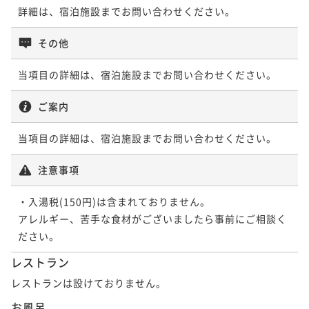
詳細は、宿泊施設までお問い合わせください。
その他
当項目の詳細は、宿泊施設までお問い合わせください。
ご案内
当項目の詳細は、宿泊施設までお問い合わせください。
注意事項
・入湯税(150円)は含まれておりません。

アレルギー、苦手な食材がございましたら事前にご相談く
レストラン
レストランは設けておりません。
お風呂