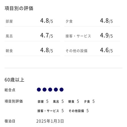
項目別の評価
4.8
4.8
/5
/5
部屋
夕食
4.7
4.9
/5
/5
風呂
接客・サービス
4.8
4.6
/5
/5
朝食
その他の設備
60歳以上
総合点
5
5
5
5
項目別評価
部屋
風呂
朝食
夕食
5
5
接客・サービス
その他設備
2025年1月3日
宿泊日