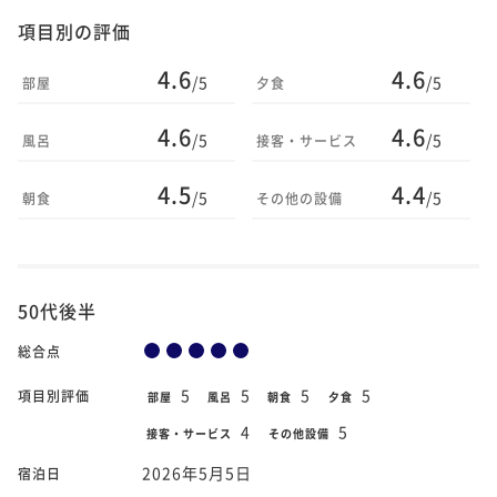
項目別の評価
4.6
4.6
/5
/5
部屋
夕食
4.6
4.6
/5
/5
風呂
接客・サービス
4.5
4.4
/5
/5
朝食
その他の設備
50代後半
総合点
5
5
5
5
項目別評価
部屋
風呂
朝食
夕食
4
5
接客・サービス
その他設備
2026年5月5日
宿泊日