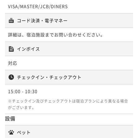
VISA/MASTER/JCB/DINERS
コード決済・電子マネー
詳細は、宿泊施設までお問い合わせください。
インボイス
対応
チェックイン・チェックアウト
15:00
- 10:30
※チェックイン及びチェックアウトは宿泊プランにより異なる場合
がございます。
設備
ペット