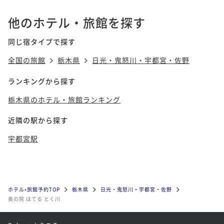
他のホテル・旅館を探す
同じ宿タイプで探す
全国の旅館
栃木県
日光・鬼怒川・宇都宮・佐野
ランキングから探す
栃木県のホテル・旅館ランキング
近隣の駅から探す
宇都宮駅
ホテル•旅館予約TOP
栃木県
日光・鬼怒川・宇都宮・佐野
奥の院 ほてる とく川