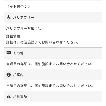
ペット可否：
×
バリアフリー
バリアフリー対応：
◯
詳細情報
詳細は、宿泊施設までお問い合わせください。
その他
当項目の詳細は、宿泊施設までお問い合わせください。
ご案内
当項目の詳細は、宿泊施設までお問い合わせください。
注意事項