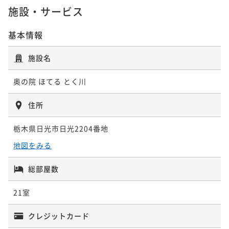
施設・サービス
基本情報
施設名
奥の院 ほてる とく川
住所
栃木県日光市日光2204番地
地図をみる
総部屋数
21室
クレジットカード