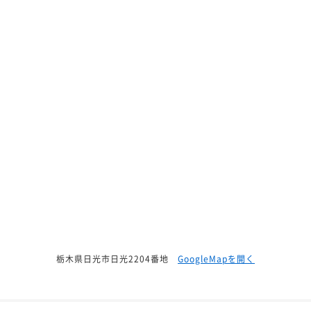
栃木県日光市日光2204番地
GoogleMapを開く